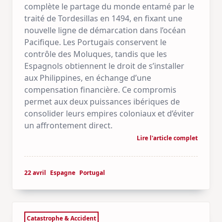
complète le partage du monde entamé par le
traité de Tordesillas en 1494, en fixant une
nouvelle ligne de démarcation dans l’océan
Pacifique. Les Portugais conservent le
contrôle des Moluques, tandis que les
Espagnols obtiennent le droit de s’installer
aux Philippines, en échange d’une
compensation financière. Ce compromis
permet aux deux puissances ibériques de
consolider leurs empires coloniaux et d’éviter
un affrontement direct.
Lire l'article complet
22 avril
Espagne
Portugal
Catastrophe & Accident