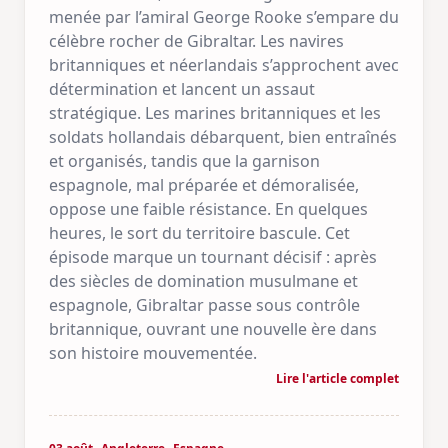
menée par l’amiral George Rooke s’empare du
célèbre rocher de Gibraltar. Les navires
britanniques et néerlandais s’approchent avec
détermination et lancent un assaut
stratégique. Les marines britanniques et les
soldats hollandais débarquent, bien entraînés
et organisés, tandis que la garnison
espagnole, mal préparée et démoralisée,
oppose une faible résistance. En quelques
heures, le sort du territoire bascule. Cet
épisode marque un tournant décisif : après
des siècles de domination musulmane et
espagnole, Gibraltar passe sous contrôle
britannique, ouvrant une nouvelle ère dans
son histoire mouvementée.
Lire l'article complet