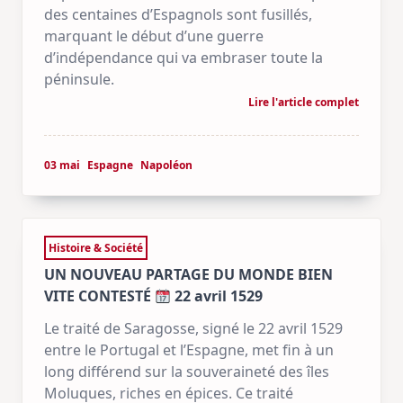
des centaines d’Espagnols sont fusillés,
marquant le début d’une guerre
d’indépendance qui va embraser toute la
péninsule.
Lire l'article complet
03 mai
Espagne
Napoléon
Histoire & Société
UN NOUVEAU PARTAGE DU MONDE BIEN
VITE CONTESTÉ
22 avril 1529
Le traité de Saragosse, signé le 22 avril 1529
entre le Portugal et l’Espagne, met fin à un
long différend sur la souveraineté des îles
Moluques, riches en épices. Ce traité