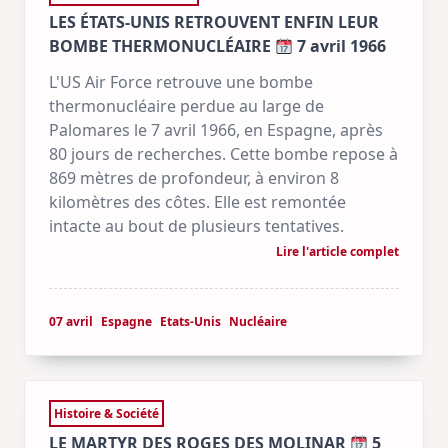
LES ÉTATS-UNIS RETROUVENT ENFIN LEUR
BOMBE THERMONUCLÉAIRE
7 avril 1966
L'US Air Force retrouve une bombe
thermonucléaire perdue au large de
Palomares le 7 avril 1966, en Espagne, après
80 jours de recherches. Cette bombe repose à
869 mètres de profondeur, à environ 8
kilomètres des côtes. Elle est remontée
intacte au bout de plusieurs tentatives.
Lire l'article complet
07 avril
Espagne
Etats-Unis
Nucléaire
Histoire & Société
LE MARTYR DES ROGES DES MOLINAR
5