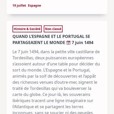
19 juillet
Espagne
Histoire & Société
Non classé
QUAND L’ESPAGNE ET LE PORTUGAL SE
PARTAGEAIENT LE MONDE
7 juin 1494
Le 7 juin 1494, dans la petite ville castillane de
Tordesillas, deux puissances européennes
s’assoient autour d’une table pour décider du
sort du monde. L’Espagne et le Portugal,
animés par la soif de découvertes et l’appât
des richesses venues d’outre-mer, signent le
traité de Tordesillas qui va bouleverser la
carte du globe. Ce jour-là, les souverains
ibériques tracent une ligne imaginaire sur
l’Atlantique et se partagent les terres
inconnues, sans se soucier ni des peuples