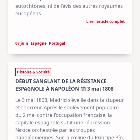
autochtones, ni de l’avis des autres royaumes
européens.
Lire l'article complet
07 juin
Espagne
Portugal
Histoire & Société
DÉBUT SANGLANT DE LA RÉSISTANCE
ESPAGNOLE À NAPOLÉON
3 mai 1808
Le 3 mai 1808, Madrid s’éveille dans la stupeur
et l’horreur. Après le soulèvement populaire
du 2 mai contre l’occupation française, la
capitale espagnole subit une répression
féroce orchestrée par les troupes
napoléoniennes. Sur la colline du Príncipe Pío,