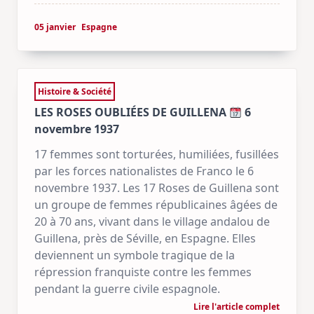
05 janvier
Espagne
Histoire & Société
LES ROSES OUBLIÉES DE GUILLENA
6
novembre 1937
17 femmes sont torturées, humiliées, fusillées
par les forces nationalistes de Franco le 6
novembre 1937. Les 17 Roses de Guillena sont
un groupe de femmes républicaines âgées de
20 à 70 ans, vivant dans le village andalou de
Guillena, près de Séville, en Espagne. Elles
deviennent un symbole tragique de la
répression franquiste contre les femmes
pendant la guerre civile espagnole.
Lire l'article complet