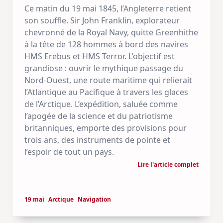
Ce matin du 19 mai 1845, l’Angleterre retient
son souffle. Sir John Franklin, explorateur
chevronné de la Royal Navy, quitte Greenhithe
à la tête de 128 hommes à bord des navires
HMS Erebus et HMS Terror. L’objectif est
grandiose : ouvrir le mythique passage du
Nord-Ouest, une route maritime qui relierait
l’Atlantique au Pacifique à travers les glaces
de l’Arctique. L’expédition, saluée comme
l’apogée de la science et du patriotisme
britanniques, emporte des provisions pour
trois ans, des instruments de pointe et
l’espoir de tout un pays.
Lire l'article complet
19 mai
Arctique
Navigation