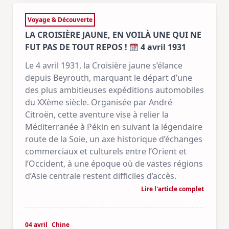
Voyage & Découverte
LA CROISIÈRE JAUNE, EN VOILÀ UNE QUI NE
FUT PAS DE TOUT REPOS !
4 avril 1931
Le 4 avril 1931, la Croisière jaune s’élance
depuis Beyrouth, marquant le départ d’une
des plus ambitieuses expéditions automobiles
du XXème siècle. Organisée par André
Citroën, cette aventure vise à relier la
Méditerranée à Pékin en suivant la légendaire
route de la Soie, un axe historique d’échanges
commerciaux et culturels entre l’Orient et
l’Occident, à une époque où de vastes régions
d’Asie centrale restent difficiles d’accès.
Lire l'article complet
04 avril
Chine