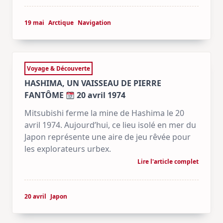
19 mai
Arctique
Navigation
Voyage & Découverte
HASHIMA, UN VAISSEAU DE PIERRE
FANTÔME
20 avril 1974
Mitsubishi ferme la mine de Hashima le 20
avril 1974. Aujourd’hui, ce lieu isolé en mer du
Japon représente une aire de jeu rêvée pour
les explorateurs urbex.
Lire l'article complet
20 avril
Japon