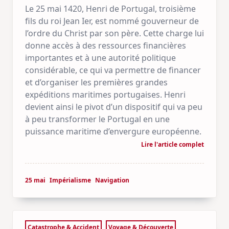
Le 25 mai 1420, Henri de Portugal, troisième
fils du roi Jean Ier, est nommé gouverneur de
l’ordre du Christ par son père. Cette charge lui
donne accès à des ressources financières
importantes et à une autorité politique
considérable, ce qui va permettre de financer
et d’organiser les premières grandes
expéditions maritimes portugaises. Henri
devient ainsi le pivot d’un dispositif qui va peu
à peu transformer le Portugal en une
puissance maritime d’envergure européenne.
Lire l'article complet
25 mai
Impérialisme
Navigation
Catastrophe & Accident
Voyage & Découverte