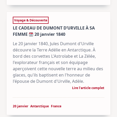
Voyage & Découverte
LE CADEAU DE DUMONT D’URVILLE À SA
FEMME
20 janvier 1840
Le 20 janvier 1840, Jules Dumont d'Urville
découvre la Terre Adélie en Antarctique. À
bord des corvettes L'Astrolabe et La Zélée,
l'explorateur français et son équipage
aperçoivent cette nouvelle terre au milieu des
glaces, qu'ils baptisent en l'honneur de
l'épouse de Dumont d'Urville, Adèle.
Lire l'article complet
20 janvier
Antarctique
France