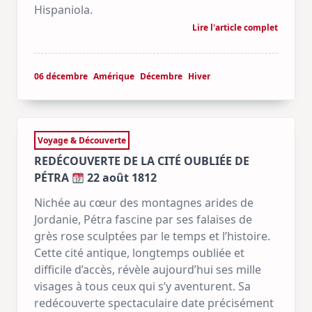
Hispaniola.
Lire l'article complet
06 décembre
Amérique
Décembre
Hiver
Voyage & Découverte
REDÉCOUVERTE DE LA CITÉ OUBLIÉE DE
PÉTRA
22 août 1812
Nichée au cœur des montagnes arides de
Jordanie, Pétra fascine par ses falaises de
grès rose sculptées par le temps et l’histoire.
Cette cité antique, longtemps oubliée et
difficile d’accès, révèle aujourd’hui ses mille
visages à tous ceux qui s’y aventurent. Sa
redécouverte spectaculaire date précisément