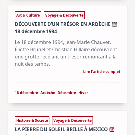
Art & Culture
Voyage & Découverte
DÉCOUVERTE D’UN TRÉSOR EN ARDÈCHE
18 décembre 1994
Le 18 décembre 1994, Jean-Marie Chauvet,
Éliette Brunel et Christian Hillaire découvrent
une grotte recélant un trésor remontant à la
nuit des temps.
Lire l'article complet
18 décembre
Ardèche
Décembre
Hiver
Histoire & Société
Voyage & Découverte
LA PIERRE DU SOLEIL BRILLE À MEXICO