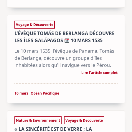
Voyage & Découverte
L’ÉVÊQUE TOMÁS DE BERLANGA DÉCOUVRE
LES ÎLES GALÁPAGOS
10 MARS 1535
Le 10 mars 1535, l'évêque de Panama, Tomás
de Berlanga, découvre un groupe d'îles
inhabitées alors qu'il navigue vers le Pérou.
Lire l'article complet
10 mars
Océan Pacifique
Nature & Environnement
Voyage & Découverte
« LA SINCÉRITÉ EST DE VERRE ; LA