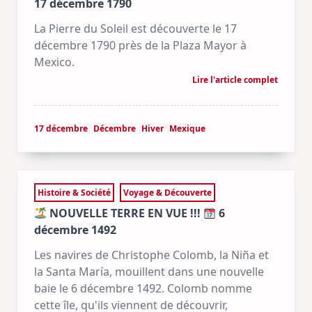
17 décembre 1790
La Pierre du Soleil est découverte le 17
décembre 1790 près de la Plaza Mayor à
Mexico.
Lire l'article complet
17 décembre
Décembre
Hiver
Mexique
Histoire & Société
Voyage & Découverte
NOUVELLE TERRE EN VUE !!!
6
décembre 1492
Les navires de Christophe Colomb, la Niña et
la Santa María, mouillent dans une nouvelle
baie le 6 décembre 1492. Colomb nomme
cette île, qu'ils viennent de découvrir,