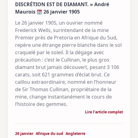
DISCRÉTION EST DE DIAMANT. » André
Maurois
26 janvier 1905
Le 26 janvier 1905, un ouvrier nommé
Frederick Wells, surintendant de la mine
Premier près de Pretoria en Afrique du Sud,
repère une étrange pierre blanche dans le sol
craquelé par le soleil. Il la dégage avec
précaution : c’est le Cullinan, le plus gros
diamant brut jamais découvert, pesant 3 106
carats, soit 621 grammes d’éclat brut. Ce
caillou extraordinaire, nommé en l’honneur
de Sir Thomas Cullinan, propriétaire de la
mine, change instantanément le cours de
l’histoire des gemmes.
Lire l'article complet
26 janvier
Afrique du sud
Angleterre