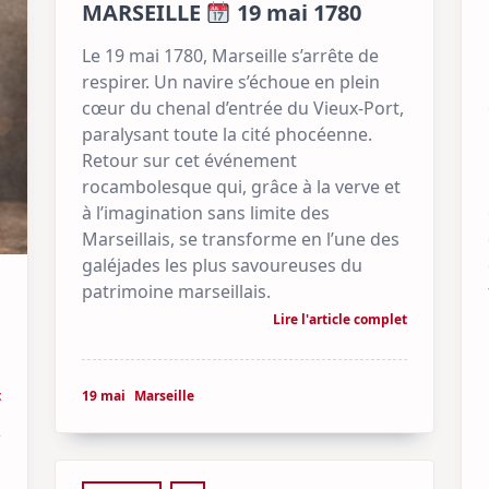
MARSEILLE
19 mai 1780
Le 19 mai 1780, Marseille s’arrête de
respirer. Un navire s’échoue en plein
cœur du chenal d’entrée du Vieux-Port,
paralysant toute la cité phocéenne.
Retour sur cet événement
rocambolesque qui, grâce à la verve et
à l’imagination sans limite des
Marseillais, se transforme en l’une des
galéjades les plus savoureuses du
patrimoine marseillais.
Lire l'article complet
t
19 mai
Marseille