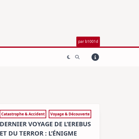
par b1001d
Catastrophe & Accident
Voyage & Découverte
DERNIER VOYAGE DE L’EREBUS
ET DU TERROR : L’ÉNIGME