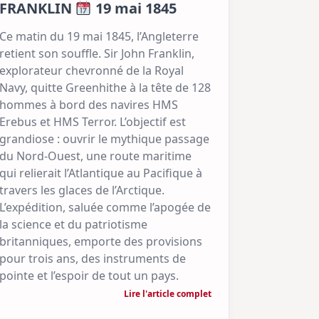
FRANKLIN
19 mai 1845
Ce matin du 19 mai 1845, l’Angleterre
retient son souffle. Sir John Franklin,
explorateur chevronné de la Royal
Navy, quitte Greenhithe à la tête de 128
hommes à bord des navires HMS
Erebus et HMS Terror. L’objectif est
grandiose : ouvrir le mythique passage
du Nord-Ouest, une route maritime
qui relierait l’Atlantique au Pacifique à
travers les glaces de l’Arctique.
L’expédition, saluée comme l’apogée de
la science et du patriotisme
britanniques, emporte des provisions
pour trois ans, des instruments de
pointe et l’espoir de tout un pays.
Lire l'article complet