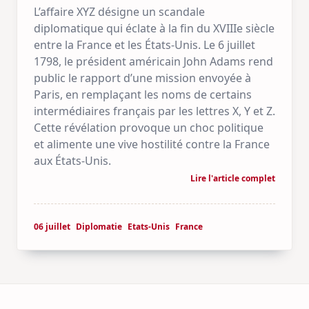
L’affaire XYZ désigne un scandale
diplomatique qui éclate à la fin du XVIIIe siècle
entre la France et les États-Unis. Le 6 juillet
1798, le président américain John Adams rend
public le rapport d’une mission envoyée à
Paris, en remplaçant les noms de certains
intermédiaires français par les lettres X, Y et Z.
Cette révélation provoque un choc politique
et alimente une vive hostilité contre la France
aux États-Unis.
Lire l'article complet
06 juillet
Diplomatie
Etats-Unis
France