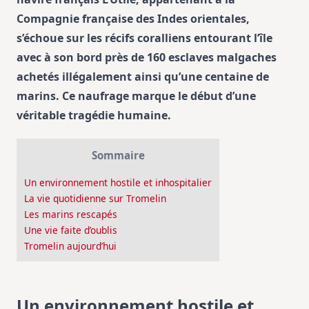
Compagnie française des Indes orientales,
s’échoue sur les récifs coralliens entourant l’île
avec à son bord près de 160 esclaves malgaches
achetés illégalement ainsi qu’une centaine de
marins. Ce naufrage marque le début d’une
véritable tragédie humaine.
Sommaire
Un environnement hostile et inhospitalier
La vie quotidienne sur Tromelin
Les marins rescapés
Une vie faite d’oublis
Tromelin aujourd’hui
Un environnement hostile et