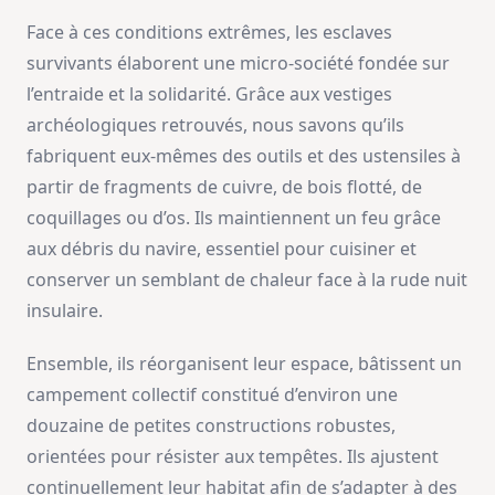
Face à ces conditions extrêmes, les esclaves
survivants élaborent une micro-société fondée sur
l’entraide et la solidarité. Grâce aux vestiges
archéologiques retrouvés, nous savons qu’ils
fabriquent eux-mêmes des outils et des ustensiles à
partir de fragments de cuivre, de bois flotté, de
coquillages ou d’os. Ils maintiennent un feu grâce
aux débris du navire, essentiel pour cuisiner et
conserver un semblant de chaleur face à la rude nuit
insulaire.
Ensemble, ils réorganisent leur espace, bâtissent un
campement collectif constitué d’environ une
douzaine de petites constructions robustes,
orientées pour résister aux tempêtes. Ils ajustent
continuellement leur habitat afin de s’adapter à des