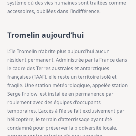
système où des vies humaines sont traitées comme
accessoires, oubliées dans l’indifférence.
Tromelin aujourd’hui
L’île Tromelin n’abrite plus aujourd’hui aucun
résident permanent. Administrée par la France dans
le cadre des Terres australes et antarctiques
françaises (TAAF), elle reste un territoire isolé et
fragile. Une station météorologique, appelée station
Serge Frolow, est installée en permanence par
roulement avec des équipes d’occupants
temporaires. L’accès à l’île se fait exclusivement par
hélicoptère, le terrain d’atterrissage ayant été
condamné pour préserver la biodiversité locale,