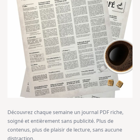
Découvrez chaque semaine un journal PDF riche,
soigné et entièrement sans publicité. Plus de
contenus, plus de plaisir de lecture, sans aucune
distraction.