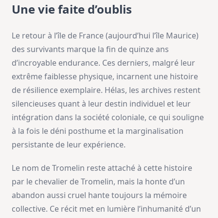
Une vie faite d’oublis
Le retour à l’île de France (aujourd’hui l’île Maurice)
des survivants marque la fin de quinze ans
d’incroyable endurance. Ces derniers, malgré leur
extrême faiblesse physique, incarnent une histoire
de résilience exemplaire. Hélas, les archives restent
silencieuses quant à leur destin individuel et leur
intégration dans la société coloniale, ce qui souligne
à la fois le déni posthume et la marginalisation
persistante de leur expérience.
Le nom de Tromelin reste attaché à cette histoire
par le chevalier de Tromelin, mais la honte d’un
abandon aussi cruel hante toujours la mémoire
collective. Ce récit met en lumière l’inhumanité d’un