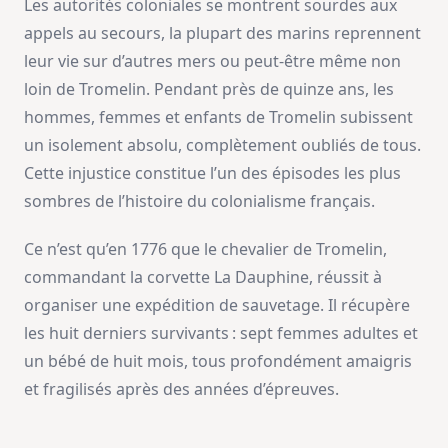
Les autorités coloniales se montrent sourdes aux
appels au secours, la plupart des marins reprennent
leur vie sur d’autres mers ou peut-être même non
loin de Tromelin. Pendant près de quinze ans, les
hommes, femmes et enfants de Tromelin subissent
un isolement absolu, complètement oubliés de tous.
Cette injustice constitue l’un des épisodes les plus
sombres de l’histoire du colonialisme français.
Ce n’est qu’en 1776 que le chevalier de Tromelin,
commandant la corvette La Dauphine, réussit à
organiser une expédition de sauvetage. Il récupère
les huit derniers survivants : sept femmes adultes et
un bébé de huit mois, tous profondément amaigris
et fragilisés après des années d’épreuves.