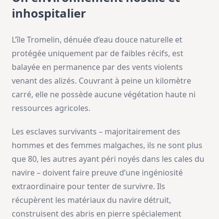
inhospitalier
L’île Tromelin, dénuée d’eau douce naturelle et
protégée uniquement par de faibles récifs, est
balayée en permanence par des vents violents
venant des alizés. Couvrant à peine un kilomètre
carré, elle ne possède aucune végétation haute ni
ressources agricoles.
Les esclaves survivants – majoritairement des
hommes et des femmes malgaches, ils ne sont plus
que 80, les autres ayant péri noyés dans les cales du
navire – doivent faire preuve d’une ingéniosité
extraordinaire pour tenter de survivre. Ils
récupèrent les matériaux du navire détruit,
construisent des abris en pierre spécialement