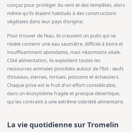
conçus pour protéger du vent et des tempêtes, alors
même qu’ils étaient habitués à des constructions
végétales dans leur pays d’origine.
Pour trouver de l’eau, ils creusent un puits qui se
révèle contenir une eau saumâtre, difficile à boire et
insuffisamment abondante, mais néanmoins vitale.
Côté alimentation, ils exploitent toutes les
ressources animales possibles autour de l’îlot : œufs
d’oiseaux, sternes, tortues, poissons et échassiers.
Chaque prise est le fruit d’un effort considérable,
dans un écosystème fragile et presque désertique,
qui les contraint à une extrême sobriété alimentaire.
La vie quotidienne sur Tromelin