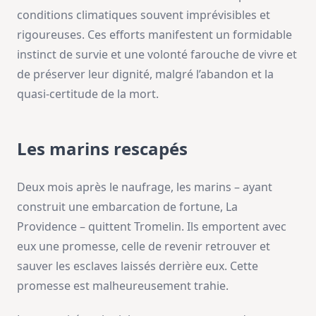
conditions climatiques souvent imprévisibles et
rigoureuses. Ces efforts manifestent un formidable
instinct de survie et une volonté farouche de vivre et
de préserver leur dignité, malgré l’abandon et la
quasi-certitude de la mort.
Les marins rescapés
Deux mois après le naufrage, les marins – ayant
construit une embarcation de fortune, La
Providence – quittent Tromelin. Ils emportent avec
eux une promesse, celle de revenir retrouver et
sauver les esclaves laissés derrière eux. Cette
promesse est malheureusement trahie.