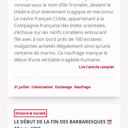
connue sous le nom d’île Tromelin, devient le
théâtre d’un événement tragique et méconnu.
Le navire français L’Utile, appartenant à la
Compagnie française des Indes orientales,
s’échoue sur les récifs coralliens entourant
l’île avec à son bord près de 160 esclaves
malgaches achetés illégalement ainsi qu’une
centaine de marins. Ce naufrage marque le
début d’une véritable tragédie humaine.
Lire l'article complet
31 juillet
Colonisation
Esclavage
Naufrage
Histoire & Société
LE DÉBUT DE LA FIN DES BARBARESQUES