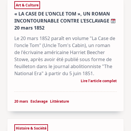
Art & Culture
« LA CASE DE L’ONCLE TOM », UN ROMAN
INCONTOURNABLE CONTRE L’ESCLAVAGE
20 mars 1852
Le 20 mars 1852 paraît en volume "La Case de
l'oncle Tom" (Uncle Tom's Cabin), un roman
de l'écrivaine américaine Harriet Beecher
Stowe, après avoir été publié sous forme de
feuilleton dans le journal abolitionniste "The
National Era" à partir du 5 juin 1851.
Lire l'article complet
20 mars
Esclavage
Littérature
Histoire & Société