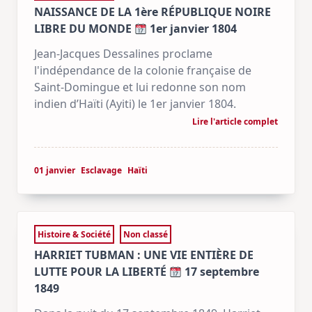
NAISSANCE DE LA 1ère RÉPUBLIQUE NOIRE
LIBRE DU MONDE
1er janvier 1804
Jean-Jacques Dessalines proclame
l'indépendance de la colonie française de
Saint-Domingue et lui redonne son nom
indien d’Haïti (Ayiti) le 1er janvier 1804.
Lire l'article complet
01 janvier
Esclavage
Haïti
Histoire & Société
Non classé
HARRIET TUBMAN : UNE VIE ENTIÈRE DE
LUTTE POUR LA LIBERTÉ
17 septembre
1849