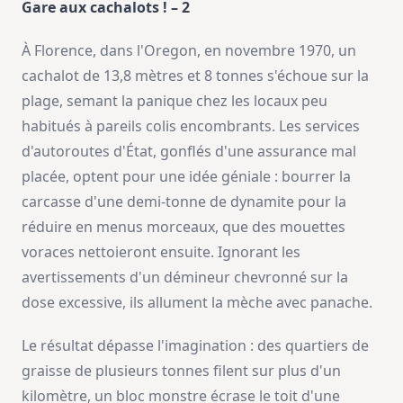
Gare aux cachalots ! – 2
À Florence, dans l'Oregon, en novembre 1970, un
cachalot de 13,8 mètres et 8 tonnes s'échoue sur la
plage, semant la panique chez les locaux peu
habitués à pareils colis encombrants. Les services
d'autoroutes d'État, gonflés d'une assurance mal
placée, optent pour une idée géniale : bourrer la
carcasse d'une demi-tonne de dynamite pour la
réduire en menus morceaux, que des mouettes
voraces nettoieront ensuite. Ignorant les
avertissements d'un démineur chevronné sur la
dose excessive, ils allument la mèche avec panache.
Le résultat dépasse l'imagination : des quartiers de
graisse de plusieurs tonnes filent sur plus d'un
kilomètre, un bloc monstre écrase le toit d'une