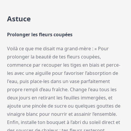
Astuce
Prolonger les fleurs coupées
Voilà ce que me disait ma grand-mère : « Pour
prolonger la beauté de tes fleurs coupées,
commence par recouper les tiges en biais et perce-
les avec une aiguille pour favoriser l’absorption de
l'eau, puis place-les dans un vase parfaitement
propre rempli d’eau fraîche. Change l'eau tous les
deux jours en retirant les feuilles immergées, et
ajoute une pincée de sucre ou quelques gouttes de
vinaigre blanc pour nourrir et assainir l’ensemble.
Enfin, installe ton bouquet à l’abri du soleil direct et
des sources de chaleur : tes fleurs resteront