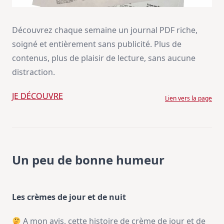
Découvrez chaque semaine un journal PDF riche,
soigné et entièrement sans publicité. Plus de
contenus, plus de plaisir de lecture, sans aucune
distraction.
JE DÉCOUVRE
Lien vers la page
Un peu de bonne humeur
Les crèmes de jour et de nuit
A mon avis, cette histoire de crème de jour et de