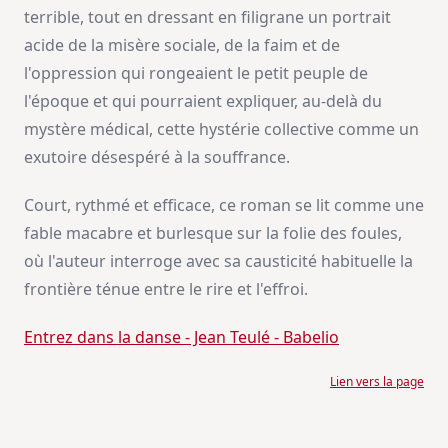
terrible, tout en dressant en filigrane un portrait
acide de la misère sociale, de la faim et de
l'oppression qui rongeaient le petit peuple de
l'époque et qui pourraient expliquer, au-delà du
mystère médical, cette hystérie collective comme un
exutoire désespéré à la souffrance.
Court, rythmé et efficace, ce roman se lit comme une
fable macabre et burlesque sur la folie des foules,
où l'auteur interroge avec sa causticité habituelle la
frontière ténue entre le rire et l'effroi.
Entrez dans la danse - Jean Teulé - Babelio
Lien vers la page