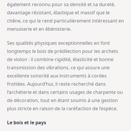
également reconnu pour sa densité et sa dureté,
davantage résistant, élastique et massif que le
chêne, ce qui le rend particulièrement intéressant en
menuiserie et en ébénisterie.
Ses qualités physiques exceptionnelles en font
longtemps le bois de prédilection pour les archets
de violon : il combine rigidité, élasticité et bonne
transmission des vibrations, ce qui assure une
excellente sonorité aux instruments à cordes
frottées. Aujourd’hui, il reste recherché dans
l’archèterie et dans certains usages de charpente ou
de décoration, tout en étant soumis à une gestion
plus stricte en raison de la raréfaction de l’espèce.
Le bois et le pays