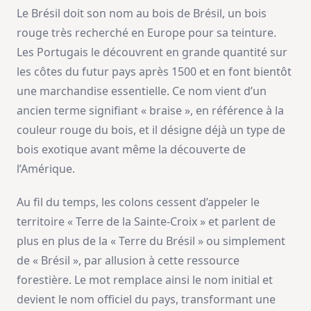
Le Brésil doit son nom au bois de Brésil, un bois
rouge très recherché en Europe pour sa teinture.
Les Portugais le découvrent en grande quantité sur
les côtes du futur pays après 1500 et en font bientôt
une marchandise essentielle. Ce nom vient d’un
ancien terme signifiant « braise », en référence à la
couleur rouge du bois, et il désigne déjà un type de
bois exotique avant même la découverte de
l’Amérique.
Au fil du temps, les colons cessent d’appeler le
territoire « Terre de la Sainte‑Croix » et parlent de
plus en plus de la « Terre du Brésil » ou simplement
de « Brésil », par allusion à cette ressource
forestière. Le mot remplace ainsi le nom initial et
devient le nom officiel du pays, transformant une