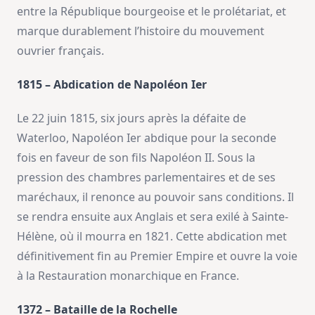
entre la République bourgeoise et le prolétariat, et
marque durablement l’histoire du mouvement
ouvrier français.
1815 – Abdication de Napoléon Ier
Le 22 juin 1815, six jours après la défaite de
Waterloo, Napoléon Ier abdique pour la seconde
fois en faveur de son fils Napoléon II. Sous la
pression des chambres parlementaires et de ses
maréchaux, il renonce au pouvoir sans conditions. Il
se rendra ensuite aux Anglais et sera exilé à Sainte-
Hélène, où il mourra en 1821. Cette abdication met
définitivement fin au Premier Empire et ouvre la voie
à la Restauration monarchique en France.
1372 – Bataille de la Rochelle