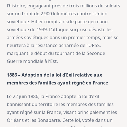
l’histoire, engageant près de trois millions de soldats
sur un front de 2 900 kilomètres contre l’Union
soviétique. Hitler rompt ainsi le pacte germano-
soviétique de 1939. L’attaque-surprise dévaste les
armées soviétiques dans un premier temps, mais se
heurtera à la résistance acharnée de l’URSS,
marquant le début du tournant de la Seconde
Guerre mondiale à l’Est.
1886 – Adoption de la loi d’Exil relative aux
membres des familles ayant régné en France
Le 22 juin 1886, la France adopte la loi d’exil
bannissant du territoire les membres des familles
ayant régné sur la France, visant principalement les
Orléans et les Bonaparte. Cette loi, votée dans un