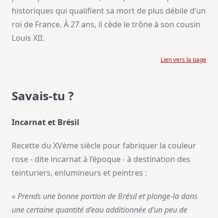
historiques qui qualifient sa mort de plus débile d’un
roi de France. À 27 ans, il cède le trône à son cousin
Louis XII.
Lien vers la page
Savais-tu ?
Incarnat et Brésil
Recette du XVème siècle pour fabriquer la couleur
rose - dite incarnat à l’époque - à destination des
teinturiers, enlumineurs et peintres :
«
Prends une bonne portion de Brésil et plonge-la dans
une certaine quantité d’eau additionnée d’un peu de