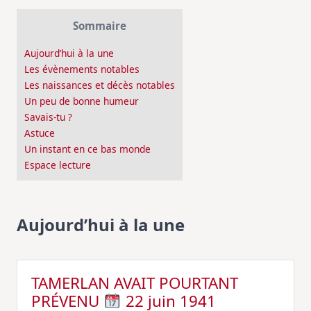
Sommaire
Aujourd’hui à la une
Les évènements notables
Les naissances et décès notables
Un peu de bonne humeur
Savais-tu ?
Astuce
Un instant en ce bas monde
Espace lecture
Aujourd’hui à la une
TAMERLAN AVAIT POURTANT
PRÉVENU
22 juin 1941