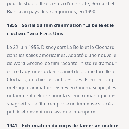
pour le studio. Il sera suivi d’une suite, Bernard et
Bianca au pays des kangourous, en 1990.
1955 – Sortie du film d’animation “La belle et le
clochard” aux Etats-Unis
Le 22 juin 1955, Disney sort La Belle et le Clochard
dans les salles américaines. Adapté d’une nouvelle
de Ward Greene, ce film raconte l’histoire d’amour
entre Lady, une cocker spaniel de bonne famille, et
Clochard, un chien errant des rues. Premier long
métrage d’animation Disney en CinemaScope, il est
notamment célèbre pour la scène romantique des
spaghettis. Le film remporte un immense succès
public et devient un classique intemporel.
1941 – Exhumation du corps de Tamerlan malgré