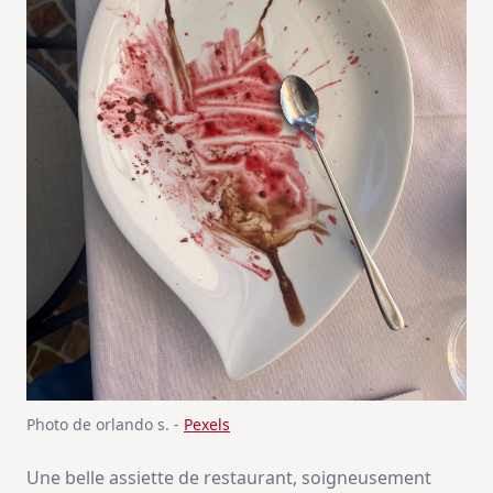
Photo de orlando s. -
Pexels
Une belle assiette de restaurant, soigneusement