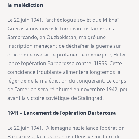
la malédiction
Le 22 juin 1941, l’archéologue soviétique Mikhaïl
Guerassimov ouvre le tombeau de Tamerlan à
Samarcande, en Ouzbékistan, malgré une
inscription menaçant de déchaîner la guerre sur
quiconque oserait le profaner. Le même jour, Hitler
lance l’opération Barbarossa contre l’URSS. Cette
coïncidence troublante alimentera longtemps la
légende de la malédiction du conquérant. Le corps
de Tamerlan sera réinhumé en novembre 1942, peu
avant la victoire soviétique de Stalingrad.
1941 – Lancement de l’opération Barbarossa
Le 22 juin 1941, l’Allemagne nazie lance l’opération
Barbarossa, la plus grande offensive militaire de