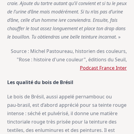
craie. Ajoute du tartre autant qu’il convient et si tu le peux
de l’urine d’âne mais modérément. Si tu n’as pas d’urine
d’âne, celle d’un homme ivre conviendra. Ensuite, fais
chauffer le tout assez longuement et place ton drap dans
le bouillon. Tu obtiendras une belle teinture incarnat.
»
Source : Michel Pastoureau, historien des couleurs,
"Rose : histoire d'une couleur", éditions du Seuil,
Podcast France Inter
Les qualité du bois de Brésil
Le bois de Brésil, aussi appelé pernambouc ou
pau‑brasil, est d’abord apprécié pour sa teinte rouge
intense : séché et pulvérisé, il donne une matière
tinctoriale rouge très prisée pour la teinture des
textiles, des enluminures et des peintures. Il est