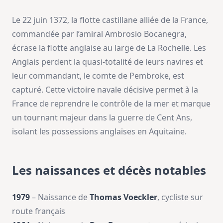
Le 22 juin 1372, la flotte castillane alliée de la France,
commandée par l’amiral Ambrosio Bocanegra,
écrase la flotte anglaise au large de La Rochelle. Les
Anglais perdent la quasi-totalité de leurs navires et
leur commandant, le comte de Pembroke, est
capturé. Cette victoire navale décisive permet à la
France de reprendre le contrôle de la mer et marque
un tournant majeur dans la guerre de Cent Ans,
isolant les possessions anglaises en Aquitaine.
Les naissances et décès notables
1979
– Naissance de
Thomas Voeckler
, cycliste sur
route français