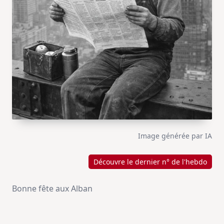
Image générée par IA
Découvre le dernier n° de l'hebdo
Bonne fête aux Alban