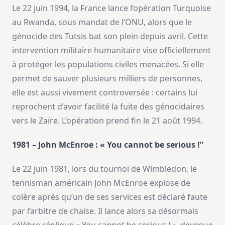
Le 22 juin 1994, la France lance l’opération Turquoise
au Rwanda, sous mandat de l’ONU, alors que le
génocide des Tutsis bat son plein depuis avril. Cette
intervention militaire humanitaire vise officiellement
à protéger les populations civiles menacées. Si elle
permet de sauver plusieurs milliers de personnes,
elle est aussi vivement controversée : certains lui
reprochent d’avoir facilité la fuite des génocidaires
vers le Zaïre. L’opération prend fin le 21 août 1994.
1981 – John McEnroe : « You cannot be serious !”
Le 22 juin 1981, lors du tournoi de Wimbledon, le
tennisman américain John McEnroe explose de
colère après qu’un de ses services est déclaré faute
par l’arbitre de chaise. Il lance alors sa désormais