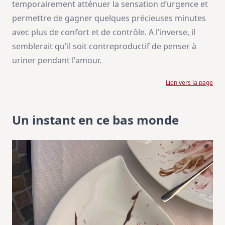
temporairement atténuer la sensation d’urgence et
permettre de gagner quelques précieuses minutes
avec plus de confort et de contrôle. A l'inverse, il
semblerait qu'il soit contreproductif de penser à
uriner pendant l'amour.
Lien vers la page
Un instant en ce bas monde