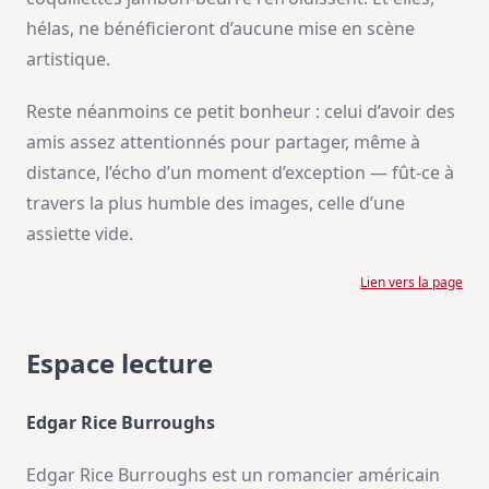
hélas, ne bénéficieront d’aucune mise en scène
artistique.
Reste néanmoins ce petit bonheur : celui d’avoir des
amis assez attentionnés pour partager, même à
distance, l’écho d’un moment d’exception — fût-ce à
travers la plus humble des images, celle d’une
assiette vide.
Lien vers la page
Espace lecture
Edgar Rice Burroughs
Edgar Rice Burroughs est un romancier américain