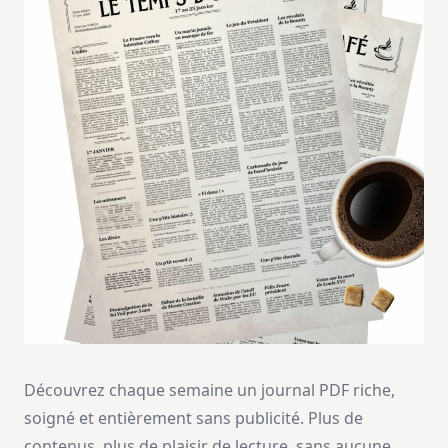
Découvrez chaque semaine un journal PDF riche,
soigné et entièrement sans publicité. Plus de
contenus, plus de plaisir de lecture, sans aucune