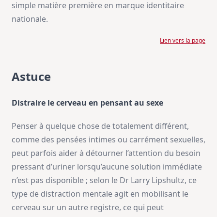
simple matière première en marque identitaire
nationale.
Lien vers la page
Astuce
Distraire le cerveau en pensant au sexe
Penser à quelque chose de totalement différent,
comme des pensées intimes ou carrément sexuelles,
peut parfois aider à détourner l’attention du besoin
pressant d’uriner lorsqu’aucune solution immédiate
n’est pas disponible ; selon le Dr Larry Lipshultz, ce
type de distraction mentale agit en mobilisant le
cerveau sur un autre registre, ce qui peut