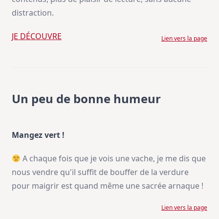
distraction.
JE DÉCOUVRE
Lien vers la page
Un peu de bonne humeur
Mangez vert !
A chaque fois que je vois une vache, je me dis que
nous vendre qu'il suffit de bouffer de la verdure
pour maigrir est quand même une sacrée arnaque !
Lien vers la page