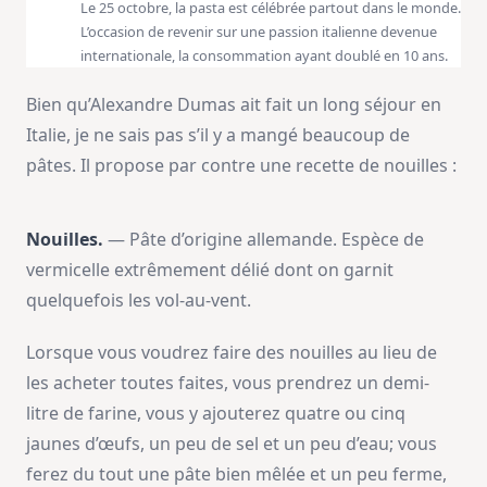
Le 25 octobre, la pasta est célébrée partout dans le monde.
L’occasion de revenir sur une passion italienne devenue
internationale, la consommation ayant doublé en 10 ans.
Bien qu’Alexandre Dumas ait fait un long séjour en
Italie, je ne sais pas s’il y a mangé beaucoup de
pâtes. Il propose par contre une recette de nouilles :
Nouilles.
— Pâte d’origine allemande. Espèce de
vermicelle extrêmement délié dont on garnit
quelquefois les vol-au-vent.
Lorsque vous voudrez faire des nouilles au lieu de
les acheter toutes faites, vous prendrez un demi-
litre de farine, vous y ajouterez quatre ou cinq
jaunes d’œufs, un peu de sel et un peu d’eau; vous
ferez du tout une pâte bien mêlée et un peu ferme,