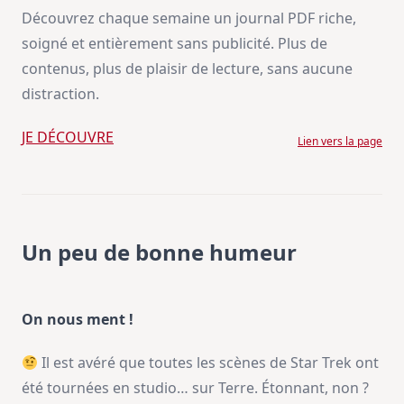
Découvrez chaque semaine un journal PDF riche,
soigné et entièrement sans publicité. Plus de
contenus, plus de plaisir de lecture, sans aucune
distraction.
JE DÉCOUVRE
Lien vers la page
Un peu de bonne humeur
On nous ment !
Il est avéré que toutes les scènes de Star Trek ont
été tournées en studio… sur Terre. Étonnant, non ?