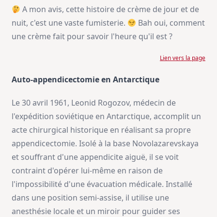
A mon avis, cette histoire de crème de jour et de
nuit, c'est une vaste fumisterie.
Bah oui, comment
une crème fait pour savoir l'heure qu'il est ?
Lien vers la page
Auto-appendicectomie en Antarctique
Le 30 avril 1961, Leonid Rogozov, médecin de
l'expédition soviétique en Antarctique, accomplit un
acte chirurgical historique en réalisant sa propre
appendicectomie. Isolé à la base Novolazarevskaya
et souffrant d'une appendicite aiguë, il se voit
contraint d'opérer lui-même en raison de
l'impossibilité d'une évacuation médicale. Installé
dans une position semi-assise, il utilise une
anesthésie locale et un miroir pour guider ses