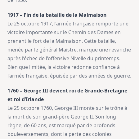
de 1950.
1917 – Fin de la bataille de la Malmaison
Le 25 octobre 1917, l’armée française remporte une
victoire importante sur le Chemin des Dames en
prenant le fort de la Malmaison. Cette bataille,
menée par le général Maistre, marque une revanche
après l’échec de l’offensive Nivelle du printemps.
Bien que limitée, la victoire redonne confiance à
l’armée française, épuisée par des années de guerre.
1760 – George III devient roi de Grande-Bretagne
et roi d’Irlande
Le 25 octobre 1760, George III monte sur le trône à
la mort de son grand-père George II. Son long
règne, de 60 ans, est marqué par de profonds
bouleversements, dont la perte des colonies