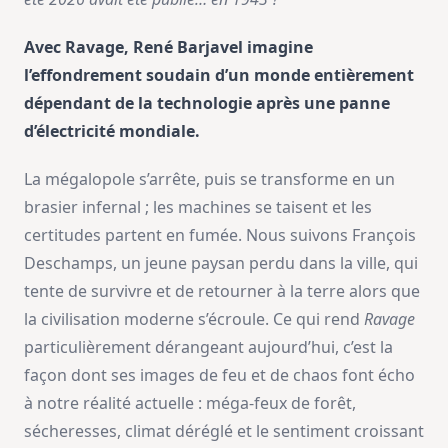
Avec Ravage, René Barjavel imagine
l’effondrement soudain d’un monde entièrement
dépendant de la technologie après une panne
d’électricité mondiale.
La mégalopole s’arrête, puis se transforme en un
brasier infernal ; les machines se taisent et les
certitudes partent en fumée. Nous suivons François
Deschamps, un jeune paysan perdu dans la ville, qui
tente de survivre et de retourner à la terre alors que
la civilisation moderne s’écroule. Ce qui rend
Ravage
particulièrement dérangeant aujourd’hui, c’est la
façon dont ses images de feu et de chaos font écho
à notre réalité actuelle : méga-feux de forêt,
sécheresses, climat déréglé et le sentiment croissant