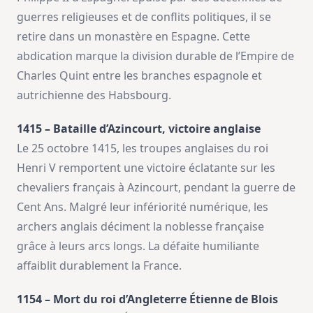
guerres religieuses et de conflits politiques, il se
retire dans un monastère en Espagne. Cette
abdication marque la division durable de l’Empire de
Charles Quint entre les branches espagnole et
autrichienne des Habsbourg.
1415 – Bataille d’Azincourt, victoire anglaise
Le 25 octobre 1415, les troupes anglaises du roi
Henri V remportent une victoire éclatante sur les
chevaliers français à Azincourt, pendant la guerre de
Cent Ans. Malgré leur infériorité numérique, les
archers anglais déciment la noblesse française
grâce à leurs arcs longs. La défaite humiliante
affaiblit durablement la France.
1154 – Mort du roi d’Angleterre Étienne de Blois