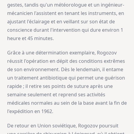
gestes, tandis qu'un météorologue et un ingénieur-
mécanicien l'assistent en tenant les instruments, en
ajustant l'éclairage et en veillant sur son état de
conscience durant l'intervention qui dure environ 1
heure et 45 minutes.
Grâce à une détermination exemplaire, Rogozov
réussit l'opération en dépit des conditions extrêmes
de son environnement. Dès le lendemain, il entame
un traitement antibiotique qui permet une guérison
rapide ; il retire ses points de suture après une
semaine seulement et reprend ses activités
médicales normales au sein de la base avant la fin de
l'expédition en 1962.
De retour en Union soviétique, Rogozov poursuit