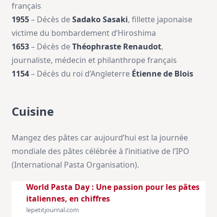
français
1955
– Décès de
Sadako Sasaki
, fillette japonaise
victime du bombardement d’Hiroshima
1653
– Décès de
Théophraste Renaudot
,
journaliste, médecin et philanthrope français
1154
– Décès du roi d’Angleterre
Étienne de Blois
Cuisine
Mangez des pâtes car aujourd’hui est la journée
mondiale des pâtes célébrée à l’initiative de l’IPO
(International Pasta Organisation).
World Pasta Day : Une passion pour les pâtes
italiennes, en chiffres
lepetitjournal.com