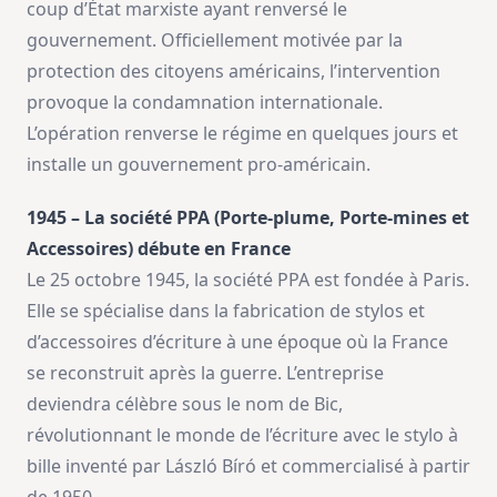
coup d’État marxiste ayant renversé le
gouvernement. Officiellement motivée par la
protection des citoyens américains, l’intervention
provoque la condamnation internationale.
L’opération renverse le régime en quelques jours et
installe un gouvernement pro-américain.
1945 – La société PPA (Porte-plume, Porte-mines et
Accessoires) débute en France
Le 25 octobre 1945, la société PPA est fondée à Paris.
Elle se spécialise dans la fabrication de stylos et
d’accessoires d’écriture à une époque où la France
se reconstruit après la guerre. L’entreprise
deviendra célèbre sous le nom de Bic,
révolutionnant le monde de l’écriture avec le stylo à
bille inventé par László Bíró et commercialisé à partir