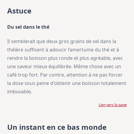
Astuce
Du sel dans le thé
Il semblerait que deux gros grains de sel dans la
théière suffisent à adoucir l’amertume du thé et à
rendre la boisson plus ronde et plus agréable, avec
une saveur mieux équilibrée. Même chose avec un
café trop fort. Par contre, attention à ne pas forcer
la dose sous peine d'obtenir une boisson totalement
imbuvable.
Lien vers la page
Un instant en ce bas monde