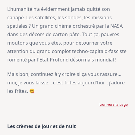
L’humanité n’a évidemment jamais quitté son
canapé. Les satellites, les sondes, les missions
spatiales ? Un grand cinéma orchestré par la NASA
dans des décors de carton-pâte. Tout ça, pauvres
moutons que vous êtes, pour détourner votre
attention du grand complot techno-capitalo-fasciste
fomenté par l'Etat Profond désormais mondial !
Mais bon, continuez à y croire si ça vous rassure…
moi, je vous laisse... c'est frites aujourd'hui... j'adore
les frites.
Lien vers la page
Les crèmes de jour et de nuit