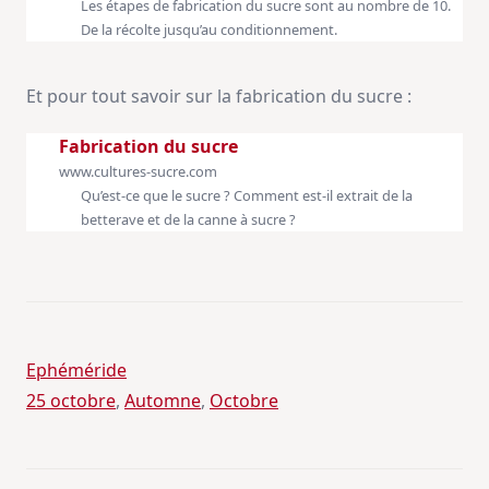
Les étapes de fabrication du sucre sont au nombre de 10.
De la récolte jusqu’au conditionnement.
Et pour tout savoir sur la fabrication du sucre :
Fabrication du sucre
www.cultures-sucre.com
Qu’est-ce que le sucre ? Comment est-il extrait de la
betterave et de la canne à sucre ?
Ephéméride
25 octobre
, 
Automne
, 
Octobre