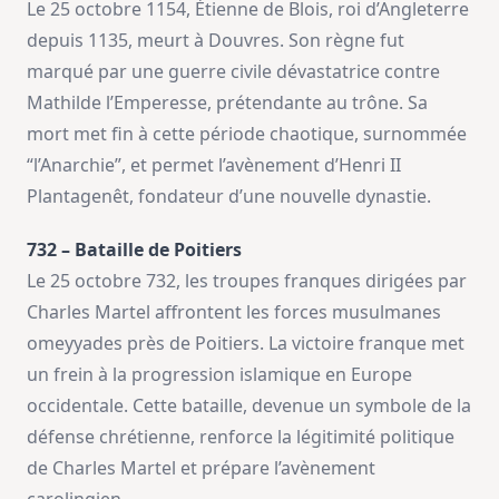
Le 25 octobre 1154, Étienne de Blois, roi d’Angleterre
depuis 1135, meurt à Douvres. Son règne fut
marqué par une guerre civile dévastatrice contre
Mathilde l’Emperesse, prétendante au trône. Sa
mort met fin à cette période chaotique, surnommée
“l’Anarchie”, et permet l’avènement d’Henri II
Plantagenêt, fondateur d’une nouvelle dynastie.
732 – Bataille de Poitiers
Le 25 octobre 732, les troupes franques dirigées par
Charles Martel affrontent les forces musulmanes
omeyyades près de Poitiers. La victoire franque met
un frein à la progression islamique en Europe
occidentale. Cette bataille, devenue un symbole de la
défense chrétienne, renforce la légitimité politique
de Charles Martel et prépare l’avènement