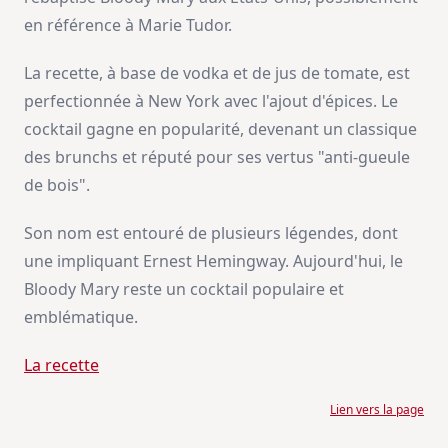
en référence à Marie Tudor.
La recette, à base de vodka et de jus de tomate, est
perfectionnée à New York avec l'ajout d'épices. Le
cocktail gagne en popularité, devenant un classique
des brunchs et réputé pour ses vertus "anti-gueule
de bois".
Son nom est entouré de plusieurs légendes, dont
une impliquant Ernest Hemingway. Aujourd'hui, le
Bloody Mary reste un cocktail populaire et
emblématique.
La recette
Lien vers la page