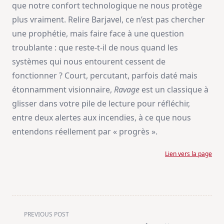
que notre confort technologique ne nous protège
plus vraiment. Relire Barjavel, ce n’est pas chercher
une prophétie, mais faire face à une question
troublante : que reste-t-il de nous quand les
systèmes qui nous entourent cessent de
fonctionner ? Court, percutant, parfois daté mais
étonnamment visionnaire,
Ravage
est un classique à
glisser dans votre pile de lecture pour réfléchir,
entre deux alertes aux incendies, à ce que nous
entendons réellement par « progrès ».
Lien vers la page
<span
PREVIOUS POST