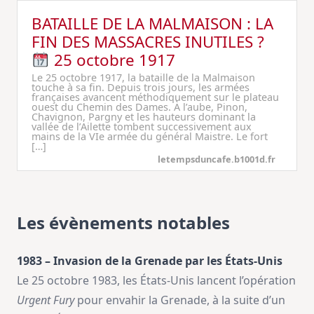
BATAILLE DE LA MALMAISON : LA
FIN DES MASSACRES INUTILES ?
25 octobre 1917
Le 25 octobre 1917, la bataille de la Malmaison
touche à sa fin. Depuis trois jours, les armées
françaises avancent méthodiquement sur le plateau
ouest du Chemin des Dames. À l’aube, Pinon,
Chavignon, Pargny et les hauteurs dominant la
vallée de l’Ailette tombent successivement aux
mains de la VIe armée du général Maistre. Le fort
[…]
letempsduncafe.b1001d.fr
Les évènements notables
1983 – Invasion de la Grenade par les États-Unis
Le 25 octobre 1983, les États-Unis lancent l’opération
Urgent Fury
pour envahir la Grenade, à la suite d’un