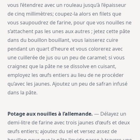
vous l’étendrez avec un rouleau jusqu’à l’épaisseur
de cinq millimètres; coupez-la alors en filets que
vous saupoudrez de farine, pour que vos nouilles ne
s’attachent pas les unes aux autres ; jetez cette pâte
dans du bouillon bouillant, vous laisserez cuire
pendant un quart d’heure et vous colorerez avec
une cuillerée de jus ou un peu de caramel; si vous
craignez que la pâte ne se dissolve en cuisant,
employez les œufs entiers au lieu de ne procéder
qu’avec les jaunes. Ajoutez un peu de safran infusé
dans la pâte.
Potage aux nouilles à l’allemande.
— Délayez un
demi-litre de farine avec trois jaunes d’œufs et deux
œufs entiers; ajoutez du sel et versez assez de