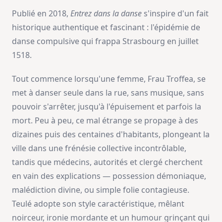
Publié en 2018,
Entrez dans la danse
s'inspire d'un fait
historique authentique et fascinant : l'épidémie de
danse compulsive qui frappa Strasbourg en juillet
1518.
Tout commence lorsqu'une femme, Frau Troffea, se
met à danser seule dans la rue, sans musique, sans
pouvoir s'arrêter, jusqu'à l'épuisement et parfois la
mort. Peu à peu, ce mal étrange se propage à des
dizaines puis des centaines d'habitants, plongeant la
ville dans une frénésie collective incontrôlable,
tandis que médecins, autorités et clergé cherchent
en vain des explications — possession démoniaque,
malédiction divine, ou simple folie contagieuse.
Teulé adopte son style caractéristique, mêlant
noirceur, ironie mordante et un humour grinçant qui