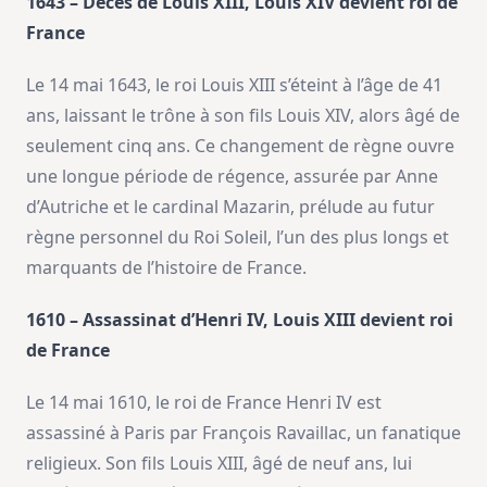
1643 – Décès de Louis XIII, Louis XIV devient roi de
France
Le 14 mai 1643, le roi Louis XIII s’éteint à l’âge de 41
ans, laissant le trône à son fils Louis XIV, alors âgé de
seulement cinq ans. Ce changement de règne ouvre
une longue période de régence, assurée par Anne
d’Autriche et le cardinal Mazarin, prélude au futur
règne personnel du Roi Soleil, l’un des plus longs et
marquants de l’histoire de France.
1610 – Assassinat d’Henri IV, Louis XIII devient roi
de France
Le 14 mai 1610, le roi de France Henri IV est
assassiné à Paris par François Ravaillac, un fanatique
religieux. Son fils Louis XIII, âgé de neuf ans, lui