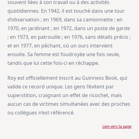
souvent liées à son travail ou à des activités
quotidiennes. En 1942, il est touché dans une tour
d’observation ; en 1969, dans sa camionnette ; en
1970, en jardinant ; en 1972, dans un poste de garde
; en 1973, en patrouille ; en 1976, sans détails précis ;
et en 1977, en pêchant, où un ours intervient
ensuite. Sa femme est foudroyée une fois seule,
tandis que lui cette fois-ci en réchappe.
Roy est officiellement inscrit au Guinness Book, qui
valide ce record unique. Les gens l’évitent par
superstition, craignant un effet de ricochet, mais
aucun cas de victimes simultanées avec des proches
ou collègues n’est référencé.
Lien vers la page