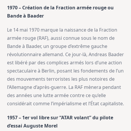
1970 – Création de la Fraction armée rouge ou
Bande à Baader
Le 14 mai 1970 marque la naissance de la Fraction
armée rouge (RAF), aussi connue sous le nom de
Bande à Baader, un groupe d’extrême gauche
révolutionnaire allemand. Ce jour-là, Andreas Baader
est libéré par des complices armés lors d’une action
spectaculaire à Berlin, posant les fondements de l’un
des mouvements terroristes les plus notoires de
l’Allemagne d’après-guerre. La RAF mènera pendant
des années une lutte armée contre ce qu’elle
considérait comme l’impérialisme et l’État capitaliste.
1957 – 1er vol libre sur “ATAR volant” du pilote
d’essai Auguste Morel