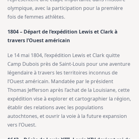
olympique, avec la participation pour la première
fois de femmes athlètes.
1804 – Départ de l’expédition Lewis et Clark à
travers l’Ouest américain
Le 14 mai 1804, l’expédition Lewis et Clark quitte
Camp Dubois près de Saint-Louis pour une aventure
légendaire à travers les territoires inconnus de
l’Ouest américain. Mandatée par le président
Thomas Jefferson après l’achat de la Louisiane, cette
expédition vise à explorer et cartographier la région,
établir des relations avec les populations
autochtones, et ouvrir la voie à la future expansion
vers l’Ouest.