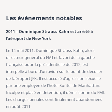
Les évènements notables
2011 – Dominique Strauss-Kahn est arrêté à
l’aéroport de New York
Le 14 mai 2011, Dominique Strauss-Kahn, alors
directeur général du FMI et favori de la gauche
française pour la présidentielle de 2012, est
interpellé à bord d’un avion sur le point de décoller
de l’aéroport JFK. Il est accusé d’agression sexuelle
par une employée de l’hôtel Sofitel de Manhattan.
Inculpé et placé en détention, il démissionne du FMI.
Les charges pénales sont finalement abandonnées
en août 2011.