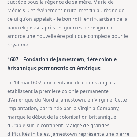
succède sous la régence de sa mère, Marie de
Médicis. Cet événement brutal met fin au règne de
celui qu’on appelait « le bon roi Henri », artisan de la
paix religieuse après les guerres de religion, et
amorce une nouvelle ère politique complexe pour le
royaume.
1607 – Fondation de Jamestown, 1ère colonie
britannique permanente en Amérique
Le 14 mai 1607, une centaine de colons anglais
établissent la première colonie permanente
d’Amérique du Nord à Jamestown, en Virginie. Cette
implantation, parrainée par la Virginia Company,
marque le début de la colonisation britannique
durable sur le continent. Malgré de grandes
difficultés initiales, Jamestown représente une pierre