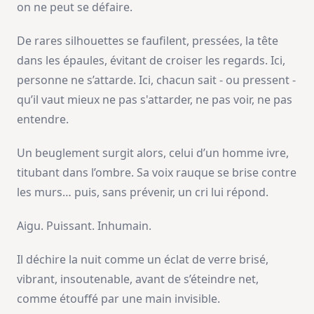
on ne peut se défaire.
De rares silhouettes se faufilent, pressées, la tête
dans les épaules, évitant de croiser les regards. Ici,
personne ne s’attarde. Ici, chacun sait - ou pressent -
qu’il vaut mieux ne pas s'attarder, ne pas voir, ne pas
entendre.
Un beuglement surgit alors, celui d’un homme ivre,
titubant dans l’ombre. Sa voix rauque se brise contre
les murs… puis, sans prévenir, un cri lui répond.
Aigu. Puissant. Inhumain.
Il déchire la nuit comme un éclat de verre brisé,
vibrant, insoutenable, avant de s’éteindre net,
comme étouffé par une main invisible.