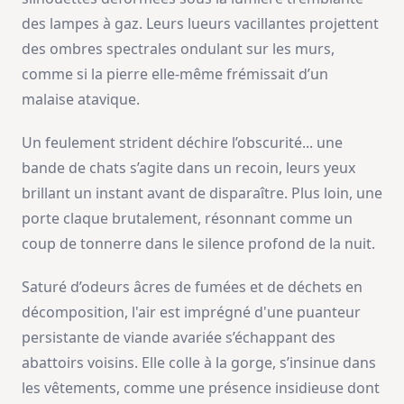
des lampes à gaz. Leurs lueurs vacillantes projettent
des ombres spectrales ondulant sur les murs,
comme si la pierre elle-même frémissait d’un
malaise atavique.
Un feulement strident déchire l’obscurité... une
bande de chats s’agite dans un recoin, leurs yeux
brillant un instant avant de disparaître. Plus loin, une
porte claque brutalement, résonnant comme un
coup de tonnerre dans le silence profond de la nuit.
Saturé d’odeurs âcres de fumées et de déchets en
décomposition, l'air est imprégné d'une puanteur
persistante de viande avariée s’échappant des
abattoirs voisins. Elle colle à la gorge, s’insinue dans
les vêtements, comme une présence insidieuse dont