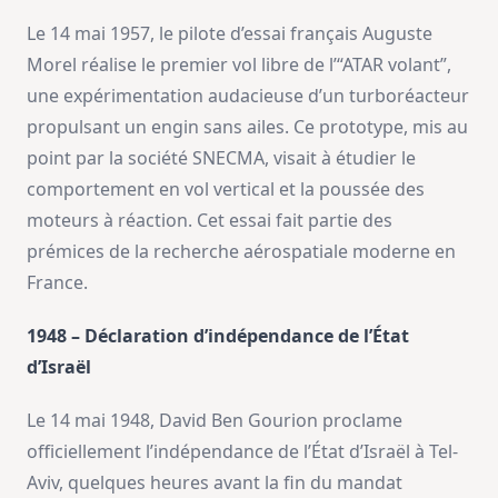
Le 14 mai 1957, le pilote d’essai français Auguste
Morel réalise le premier vol libre de l’“ATAR volant”,
une expérimentation audacieuse d’un turboréacteur
propulsant un engin sans ailes. Ce prototype, mis au
point par la société SNECMA, visait à étudier le
comportement en vol vertical et la poussée des
moteurs à réaction. Cet essai fait partie des
prémices de la recherche aérospatiale moderne en
France.
1948 – Déclaration d’indépendance de l’État
d’Israël
Le 14 mai 1948, David Ben Gourion proclame
officiellement l’indépendance de l’État d’Israël à Tel-
Aviv, quelques heures avant la fin du mandat