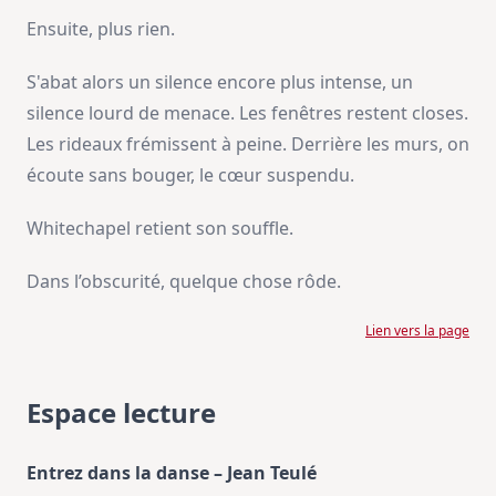
Ensuite, plus rien.
S'abat alors un silence encore plus intense, un
silence lourd de menace. Les fenêtres restent closes.
Les rideaux frémissent à peine. Derrière les murs, on
écoute sans bouger, le cœur suspendu.
Whitechapel retient son souffle.
Dans l’obscurité, quelque chose rôde.
Lien vers la page
Espace lecture
Entrez dans la danse – Jean Teulé