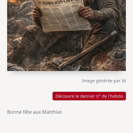
Image générée par IA
Découvre le dernier n° de l'hebdo
Bonne fête aux Matthias