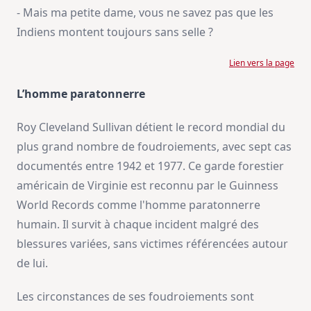
- Mais ma petite dame, vous ne savez pas que les
Indiens montent toujours sans selle ?
Lien vers la page
L’homme paratonnerre
Roy Cleveland Sullivan détient le record mondial du
plus grand nombre de foudroiements, avec sept cas
documentés entre 1942 et 1977. Ce garde forestier
américain de Virginie est reconnu par le Guinness
World Records comme l'homme paratonnerre
humain. Il survit à chaque incident malgré des
blessures variées, sans victimes référencées autour
de lui.
Les circonstances de ses foudroiements sont