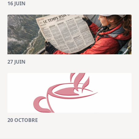
16 JUIN
27 JUIN
20 OCTOBRE