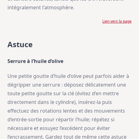
intégralement l'atmosphère.
Lien vers la page
Astuce
Serrure à l’huile d’olive
Une petite goutte d’huile d’olive peut parfois aider à
dégripper une serrure : déposez délicatement une
toute petite goutte sur la clé (évitez d’en mettre
directement dans le cylindre), insérez-la puis
effectuez des rotations lentes et des mouvements
d’entrée-sortie pour répartir l’huile; répétez si
nécessaire et essuyez l’excédent pour éviter
l’encrassement. Gardez tout de même cette astuce