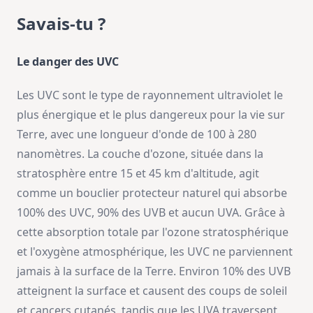
Savais-tu ?
Le danger des UVC
Les UVC sont le type de rayonnement ultraviolet le
plus énergique et le plus dangereux pour la vie sur
Terre, avec une longueur d'onde de 100 à 280
nanomètres. La couche d'ozone, située dans la
stratosphère entre 15 et 45 km d'altitude, agit
comme un bouclier protecteur naturel qui absorbe
100% des UVC, 90% des UVB et aucun UVA. Grâce à
cette absorption totale par l'ozone stratosphérique
et l'oxygène atmosphérique, les UVC ne parviennent
jamais à la surface de la Terre. Environ 10% des UVB
atteignent la surface et causent des coups de soleil
et cancers cutanés, tandis que les UVA traversent