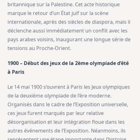
britannique sur la Palestine. Cet acte historique
marque le retour d’un État juif sur la scène
internationale, après des siècles de diaspora, mais il
déclenche aussi immédiatement un conflit avec les
pays arabes voisins, inaugurant une longue série de
tensions au Proche-Orient.
1900 – Début des jeux de la 2ème olympiade d’été
à Paris
Le 14 mai 1900 s’ouvrent à Paris les Jeux olympiques
de la deuxième olympiade de l’ère moderne.
Organisés dans le cadre de l’Exposition universelle,
ces jeux furent marqués par leur relative
désorganisation et leur intégration floue dans les
autres événements de l’Exposition. Néanmoins, ils
représentent une étape importante dans l’histoire