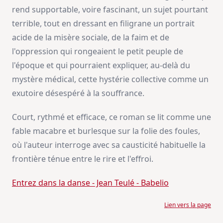
rend supportable, voire fascinant, un sujet pourtant
terrible, tout en dressant en filigrane un portrait
acide de la misère sociale, de la faim et de
l'oppression qui rongeaient le petit peuple de
l'époque et qui pourraient expliquer, au-delà du
mystère médical, cette hystérie collective comme un
exutoire désespéré à la souffrance.
Court, rythmé et efficace, ce roman se lit comme une
fable macabre et burlesque sur la folie des foules,
où l'auteur interroge avec sa causticité habituelle la
frontière ténue entre le rire et l'effroi.
Entrez dans la danse - Jean Teulé - Babelio
Lien vers la page