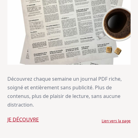
Découvrez chaque semaine un journal PDF riche,
soigné et entièrement sans publicité. Plus de
contenus, plus de plaisir de lecture, sans aucune
distraction.
JE DÉCOUVRE
Lien vers la page