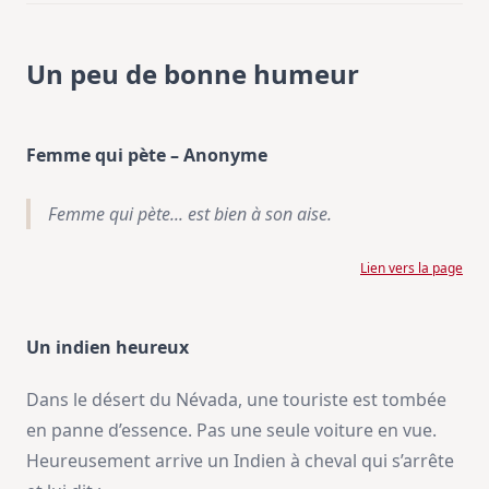
Un peu de bonne humeur
Femme qui pète – Anonyme
Femme qui pète... est bien à son aise.
Lien vers la page
Un indien heureux
Dans le désert du Névada, une touriste est tombée
en panne d’essence. Pas une seule voiture en vue.
Heureusement arrive un Indien à cheval qui s’arrête