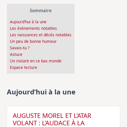
Sommaire
Aujourd’hui à la une
Les évènements notables
Les naissances et décès notables
Un peu de bonne humeur
Savais-tu ?
Astuce
Un instant en ce bas monde
Espace lecture
Aujourd’hui à la une
AUGUSTE MOREL ET L’ATAR
VOLANT : L’AUDACE À LA