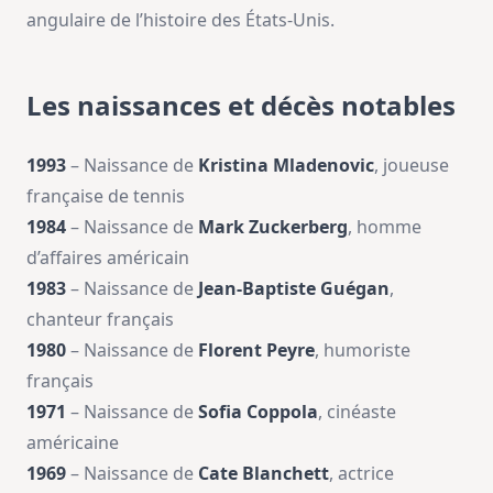
angulaire de l’histoire des États-Unis.
Les naissances et décès notables
1993
– Naissance de
Kristina Mladenovic
, joueuse
française de tennis
1984
– Naissance de
Mark Zuckerberg
, homme
d’affaires américain
1983
– Naissance de
Jean-Baptiste Guégan
,
chanteur français
1980
– Naissance de
Florent Peyre
, humoriste
français
1971
– Naissance de
Sofia Coppola
, cinéaste
américaine
1969
– Naissance de
Cate Blanchett
, actrice