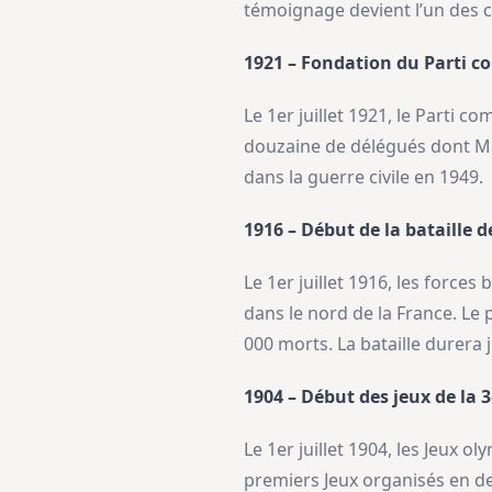
témoignage devient l’un des ca
1921 – Fondation du Parti 
Le 1er juillet 1921, le Parti 
douzaine de délégués dont Mao
dans la guerre civile en 1949.
1916 – Début de la bataille 
Le 1er juillet 1916, les force
dans le nord de la France. Le 
000 morts. La bataille durera
1904 – Début des jeux de la 
Le 1er juillet 1904, les Jeux o
premiers Jeux organisés en de