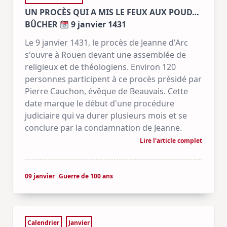
UN PROCÈS QUI A MIS LE FEUX AUX POUD…
BÛCHER
9 janvier 1431
Le 9 janvier 1431, le procès de Jeanne d'Arc
s'ouvre à Rouen devant une assemblée de
religieux et de théologiens. Environ 120
personnes participent à ce procès présidé par
Pierre Cauchon, évêque de Beauvais. Cette
date marque le début d'une procédure
judiciaire qui va durer plusieurs mois et se
conclure par la condamnation de Jeanne.
Lire l'article complet
09 janvier
Guerre de 100 ans
Calendrier
Janvier