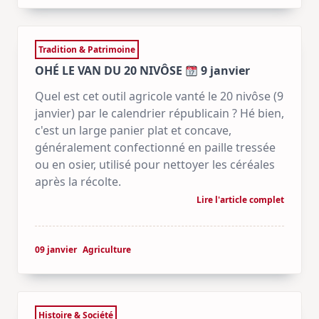
Tradition & Patrimoine
OHÉ LE VAN DU 20 NIVÔSE
9 janvier
Quel est cet outil agricole vanté le 20 nivôse (9
janvier) par le calendrier républicain ? Hé bien,
c'est un large panier plat et concave,
généralement confectionné en paille tressée
ou en osier, utilisé pour nettoyer les céréales
après la récolte.
Lire l'article complet
09 janvier
Agriculture
Histoire & Société