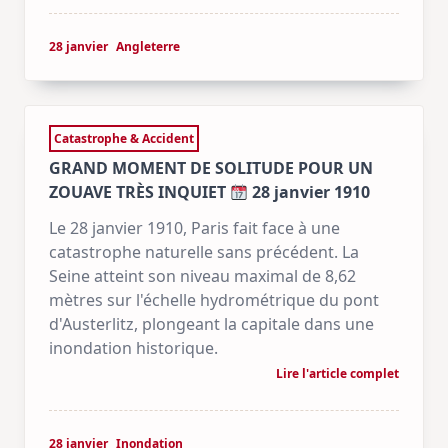
28 janvier
Angleterre
Catastrophe & Accident
GRAND MOMENT DE SOLITUDE POUR UN
ZOUAVE TRÈS INQUIET
28 janvier 1910
Le 28 janvier 1910, Paris fait face à une
catastrophe naturelle sans précédent. La
Seine atteint son niveau maximal de 8,62
mètres sur l'échelle hydrométrique du pont
d'Austerlitz, plongeant la capitale dans une
inondation historique.
Lire l'article complet
28 janvier
Inondation