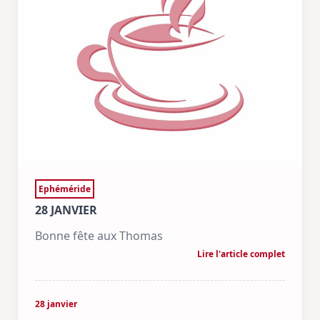
Ephéméride
28 JANVIER
Bonne fête aux Thomas
Lire l'article complet
28 janvier