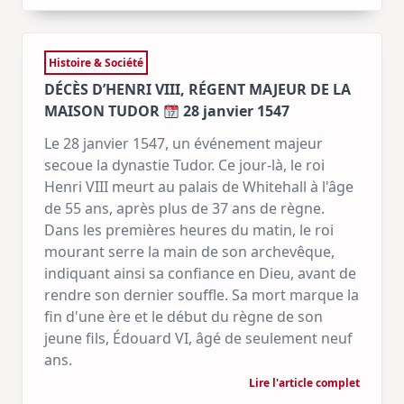
Histoire & Société
DÉCÈS D’HENRI VIII, RÉGENT MAJEUR DE LA
MAISON TUDOR
28 janvier 1547
Le 28 janvier 1547, un événement majeur
secoue la dynastie Tudor. Ce jour-là, le roi
Henri VIII meurt au palais de Whitehall à l'âge
de 55 ans, après plus de 37 ans de règne.
Dans les premières heures du matin, le roi
mourant serre la main de son archevêque,
indiquant ainsi sa confiance en Dieu, avant de
rendre son dernier souffle. Sa mort marque la
fin d'une ère et le début du règne de son
jeune fils, Édouard VI, âgé de seulement neuf
ans.
Lire l'article complet