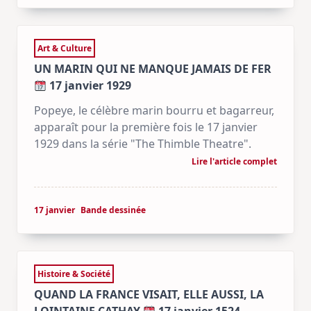
Art & Culture
UN MARIN QUI NE MANQUE JAMAIS DE FER
17 janvier 1929
Popeye, le célèbre marin bourru et bagarreur,
apparaît pour la première fois le 17 janvier
1929 dans la série "The Thimble Theatre".
Lire l'article complet
17 janvier
Bande dessinée
Histoire & Société
QUAND LA FRANCE VISAIT, ELLE AUSSI, LA