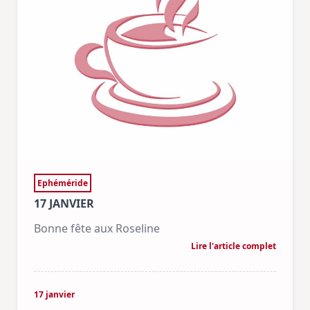
Ephéméride
17 JANVIER
Bonne fête aux Roseline
Lire l'article complet
17 janvier