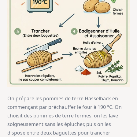
On prépare les pommes de terre Hasselback en
commençant par préchauffer le four à 190 °C. On
choisit des pommes de terre fermes, on les lave
soigneusement sans les éplucher, puis on les
dispose entre deux baguettes pour trancher