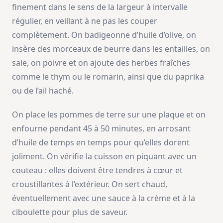
finement dans le sens de la largeur à intervalle
régulier, en veillant à ne pas les couper
complètement. On badigeonne d’huile d’olive, on
insère des morceaux de beurre dans les entailles, on
sale, on poivre et on ajoute des herbes fraîches
comme le thym ou le romarin, ainsi que du paprika
ou de l’ail haché.
On place les pommes de terre sur une plaque et on
enfourne pendant 45 à 50 minutes, en arrosant
d’huile de temps en temps pour qu’elles dorent
joliment. On vérifie la cuisson en piquant avec un
couteau : elles doivent être tendres à cœur et
croustillantes à l’extérieur. On sert chaud,
éventuellement avec une sauce à la crème et à la
ciboulette pour plus de saveur.