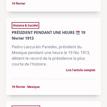
19 février
Histoire & Société
PRÉSIDENT PENDANT UNE HEURE
19
février 1913
Pedro Lascuráin Paredes, président du
Mexique pendant une heure le 19 fév. 1913,
détient le record de la présidence la plus
courte de l'histoire.
Lire l'article complet
19 février
Mexique