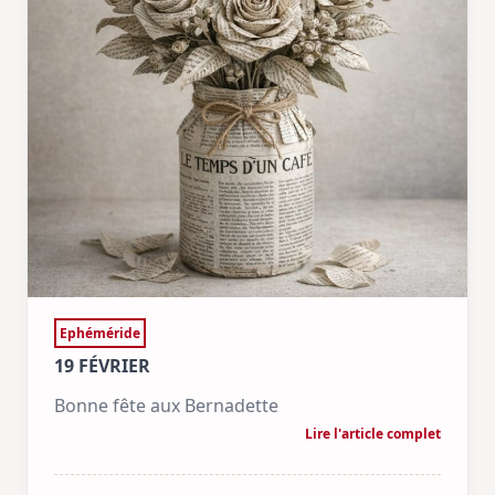
Ephéméride
19 FÉVRIER
Bonne fête aux Bernadette
Lire l'article complet