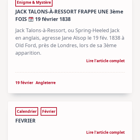
Enigme & Mystère
JACK TALONS-À-RESSORT FRAPPE UNE 3ème
FOIS
19 février 1838
Jack Talons-à-Ressort, ou Spring-Heeled Jack
en anglais, agresse Jane Alsop le 19 fév. 1838 à
Old Ford, près de Londres, lors de sa 3ème
apparition.
Lire l'article complet
19 février
Angleterre
Calendrier
Février
FEVRIER
Lire l'article complet