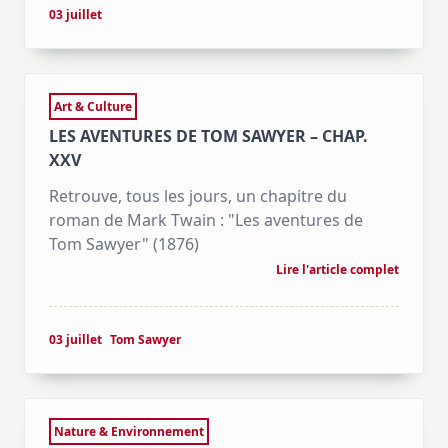
03 juillet
Art & Culture
LES AVENTURES DE TOM SAWYER – CHAP.
XXV
Retrouve, tous les jours, un chapitre du
roman de Mark Twain : "Les aventures de
Tom Sawyer" (1876)
Lire l'article complet
03 juillet
Tom Sawyer
Nature & Environnement