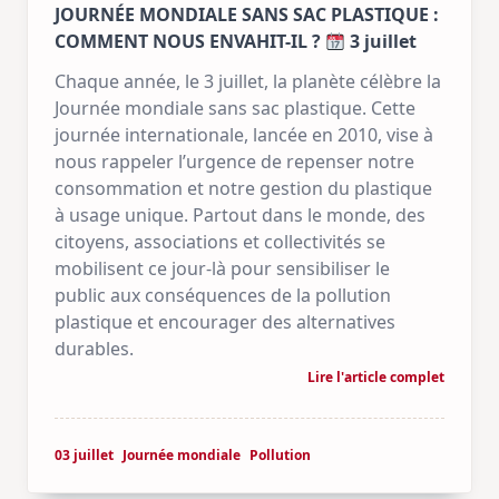
JOURNÉE MONDIALE SANS SAC PLASTIQUE :
COMMENT NOUS ENVAHIT-IL ?
3 juillet
Chaque année, le 3 juillet, la planète célèbre la
Journée mondiale sans sac plastique. Cette
journée internationale, lancée en 2010, vise à
nous rappeler l’urgence de repenser notre
consommation et notre gestion du plastique
à usage unique. Partout dans le monde, des
citoyens, associations et collectivités se
mobilisent ce jour-là pour sensibiliser le
public aux conséquences de la pollution
plastique et encourager des alternatives
durables.
Lire l'article complet
03 juillet
Journée mondiale
Pollution