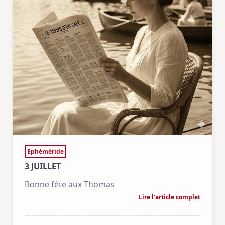
Ephéméride
3 JUILLET
Bonne fête aux Thomas
Lire l'article complet