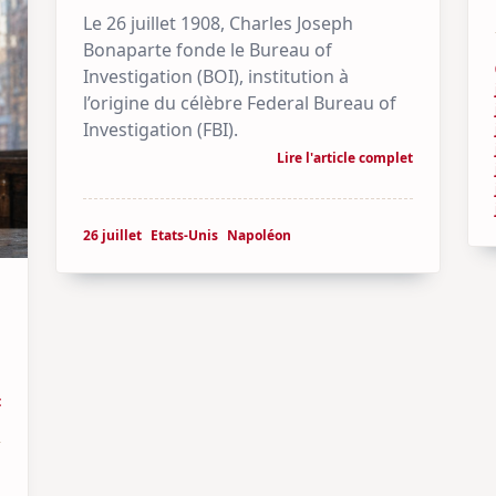
Le 26 juillet 1908, Charles Joseph
Bonaparte fonde le Bureau of
Investigation (BOI), institution à
l’origine du célèbre Federal Bureau of
Investigation (FBI).
Lire l'article complet
26 juillet
Etats-Unis
Napoléon
t