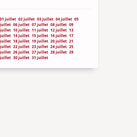
01 juillet
02 juillet
03 juillet
04 juillet
05
juillet
06 juillet
07 juillet
08 juillet
09
juillet
10 juillet
11 juillet
12 juillet
13
juillet
14 juillet
15 juillet
16 juillet
17
juillet
18 juillet
19 juillet
20 juillet
21
juillet
22 juillet
23 juillet
24 juillet
25
juillet
26 juillet
27 juillet
28 juillet
29
juillet
30 juillet
31 juillet