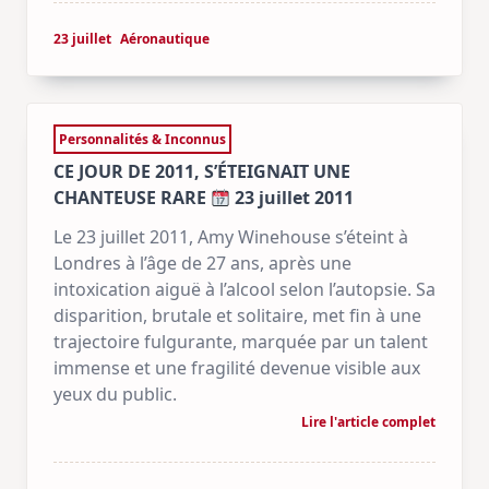
23 juillet
Aéronautique
Personnalités & Inconnus
CE JOUR DE 2011, S’ÉTEIGNAIT UNE
CHANTEUSE RARE
23 juillet 2011
Le 23 juillet 2011, Amy Winehouse s’éteint à
Londres à l’âge de 27 ans, après une
intoxication aiguë à l’alcool selon l’autopsie. Sa
disparition, brutale et solitaire, met fin à une
trajectoire fulgurante, marquée par un talent
immense et une fragilité devenue visible aux
yeux du public.
Lire l'article complet