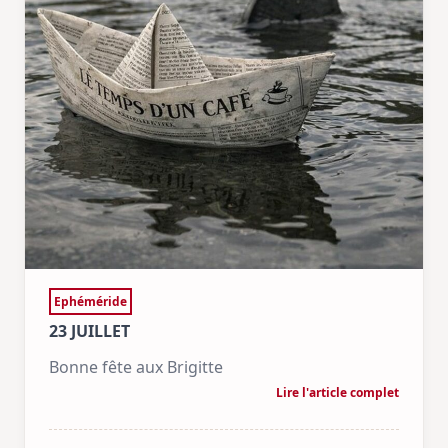
Ephéméride
23 JUILLET
Bonne fête aux Brigitte
Lire l'article complet