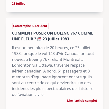
23 juillet
Catastrophe & Accident
COMMENT POSER UN BOEING 767 COMME
UNE FLEUR ?
23 juillet 1983
Il est un peu plus de 20 heures, ce 23 juillet
1983, lorsque le vol 143 d’Air Canada, un tout
nouveau Boeing 767 reliant Montréal à
Edmonton via Ottawa, traverse l’espace
aérien canadien. À bord, 61 passagers et 8
membres d’équipage ignorent encore qu’ils
sont au centre de ce qui deviendra l’un des
incidents les plus spectaculaires de l’histoire
de l’aviation civile.
Lire l'article complet