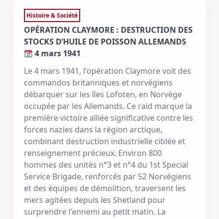
Histoire & Société
OPÉRATION CLAYMORE : DESTRUCTION DES
STOCKS D’HUILE DE POISSON ALLEMANDS
4 mars 1941
Le 4 mars 1941, l'opération Claymore voit des
commandos britanniques et norvégiens
débarquer sur les îles Lofoten, en Norvège
occupée par les Allemands. Ce raid marque la
première victoire alliée significative contre les
forces nazies dans la région arctique,
combinant destruction industrielle ciblée et
renseignement précieux. Environ 800
hommes des unités n°3 et n°4 du 1st Special
Service Brigade, renforcés par 52 Norvégiens
et des équipes de démolition, traversent les
mers agitées depuis les Shetland pour
surprendre l'ennemi au petit matin. La