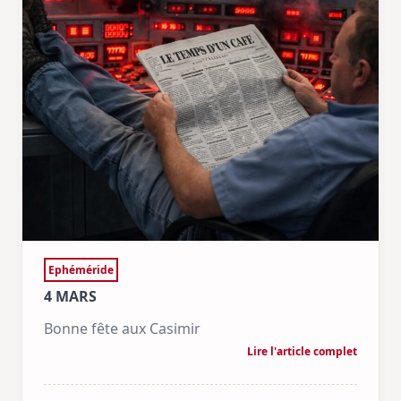
Ephéméride
4 MARS
Bonne fête aux Casimir
Lire l'article complet