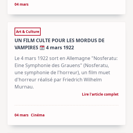
04 mars
Art & Culture
UN FILM CULTE POUR LES MORDUS DE
VAMPIRES
4 mars 1922
Le 4 mars 1922 sort en Allemagne "Nosferatu:
Eine Symphonie des Grauens" (Nosferatu,
une symphonie de l'horreur), un film muet
d'horreur réalisé par Friedrich Wilhelm
Murnau.
Lire l'article complet
04 mars
Cinéma