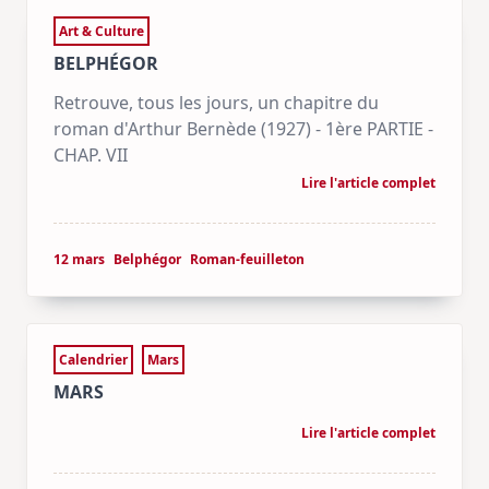
Art & Culture
BELPHÉGOR
Retrouve, tous les jours, un chapitre du
roman d'Arthur Bernède (1927) - 1ère PARTIE -
CHAP. VII
Lire l'article complet
12 mars
Belphégor
Roman-feuilleton
Calendrier
Mars
MARS
Lire l'article complet