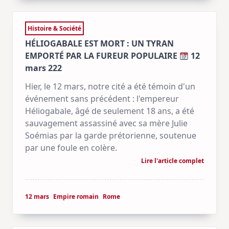
Histoire & Société
HÉLIOGABALE EST MORT : UN TYRAN
EMPORTÉ PAR LA FUREUR POPULAIRE
12
mars 222
Hier, le 12 mars, notre cité a été témoin d'un
événement sans précédent : l'empereur
Héliogabale, âgé de seulement 18 ans, a été
sauvagement assassiné avec sa mère Julie
Soémias par la garde prétorienne, soutenue
par une foule en colère.
Lire l'article complet
12 mars
Empire romain
Rome