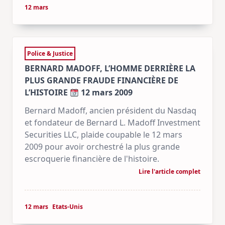
12 mars
Police & Justice
BERNARD MADOFF, L’HOMME DERRIÈRE LA
PLUS GRANDE FRAUDE FINANCIÈRE DE
L’HISTOIRE
12 mars 2009
Bernard Madoff, ancien président du Nasdaq
et fondateur de Bernard L. Madoff Investment
Securities LLC, plaide coupable le 12 mars
2009 pour avoir orchestré la plus grande
escroquerie financière de l'histoire.
Lire l'article complet
12 mars
Etats-Unis