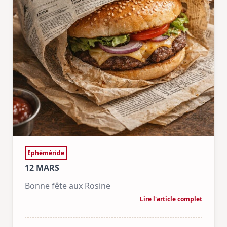
Ephéméride
12 MARS
Bonne fête aux Rosine
Lire l'article complet