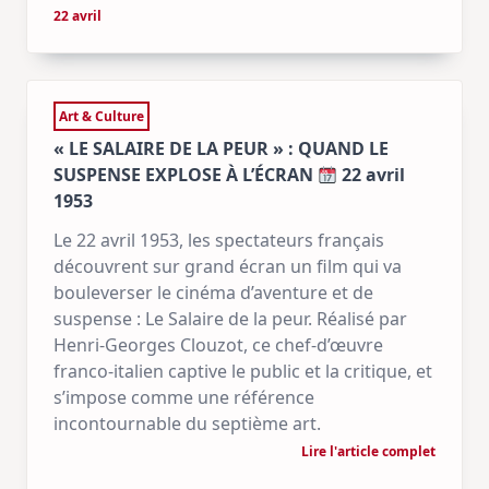
22 avril
Art & Culture
« LE SALAIRE DE LA PEUR » : QUAND LE
SUSPENSE EXPLOSE À L’ÉCRAN
22 avril
1953
Le 22 avril 1953, les spectateurs français
découvrent sur grand écran un film qui va
bouleverser le cinéma d’aventure et de
suspense : Le Salaire de la peur. Réalisé par
Henri-Georges Clouzot, ce chef-d’œuvre
franco-italien captive le public et la critique, et
s’impose comme une référence
incontournable du septième art.
Lire l'article complet