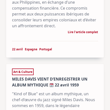
aux Philippines, en échange d’une
compensation financière. Ce compromis
permet aux deux puissances ibériques de
consolider leurs empires coloniaux et d’éviter
un affrontement direct.
Lire l'article complet
22 avril
Espagne
Portugal
Art & Culture
MILES DAVIS VIENT D’ENREGISTRER UN
ALBUM MYTHIQUE
22 avril 1959
"Kind of Blue" est un album mythique, un
chef-d’œuvre du jazz signé Miles Davis. Nous
sommes en 1959, dans le légendaire