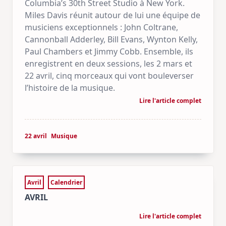
Columbia’s 30th Street Studio à New York.
Miles Davis réunit autour de lui une équipe de
musiciens exceptionnels : John Coltrane,
Cannonball Adderley, Bill Evans, Wynton Kelly,
Paul Chambers et Jimmy Cobb. Ensemble, ils
enregistrent en deux sessions, les 2 mars et
22 avril, cinq morceaux qui vont bouleverser
l’histoire de la musique.
Lire l'article complet
22 avril
Musique
Avril
Calendrier
AVRIL
Lire l'article complet