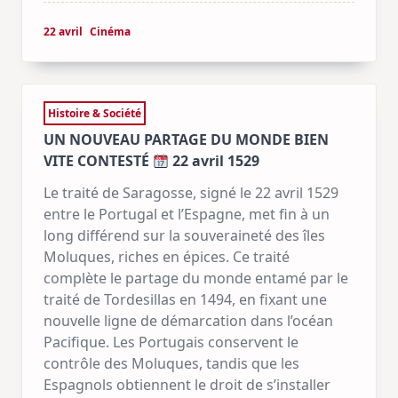
22 avril
Cinéma
Histoire & Société
UN NOUVEAU PARTAGE DU MONDE BIEN
VITE CONTESTÉ
22 avril 1529
Le traité de Saragosse, signé le 22 avril 1529
entre le Portugal et l’Espagne, met fin à un
long différend sur la souveraineté des îles
Moluques, riches en épices. Ce traité
complète le partage du monde entamé par le
traité de Tordesillas en 1494, en fixant une
nouvelle ligne de démarcation dans l’océan
Pacifique. Les Portugais conservent le
contrôle des Moluques, tandis que les
Espagnols obtiennent le droit de s’installer