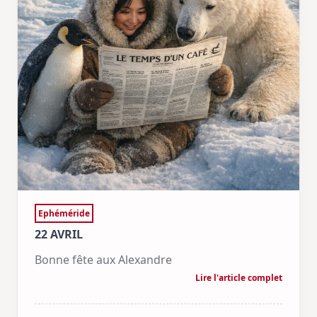
Ephéméride
22 AVRIL
Bonne fête aux Alexandre
Lire l'article complet