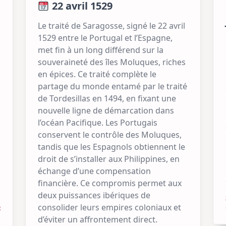
22 avril 1529
Le traité de Saragosse, signé le 22 avril
1529 entre le Portugal et l’Espagne,
met fin à un long différend sur la
souveraineté des îles Moluques, riches
en épices. Ce traité complète le
partage du monde entamé par le traité
de Tordesillas en 1494, en fixant une
nouvelle ligne de démarcation dans
l’océan Pacifique. Les Portugais
conservent le contrôle des Moluques,
tandis que les Espagnols obtiennent le
droit de s’installer aux Philippines, en
échange d’une compensation
financière. Ce compromis permet aux
deux puissances ibériques de
consolider leurs empires coloniaux et
t
d’éviter un affrontement direct.