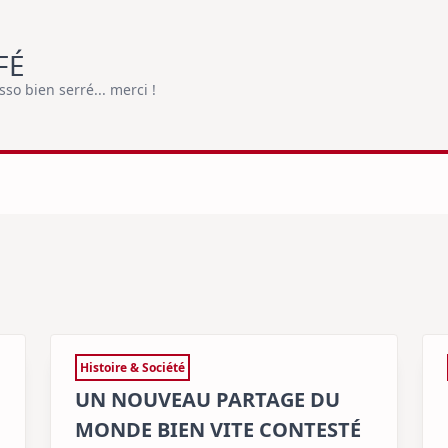
FÉ
o bien serré... merci !
Histoire & Société
UN NOUVEAU PARTAGE DU
MONDE BIEN VITE CONTESTÉ