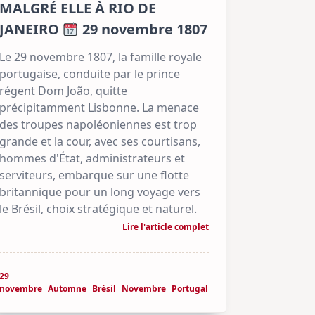
MALGRÉ ELLE À RIO DE
JANEIRO
29 novembre 1807
Le 29 novembre 1807, la famille royale
portugaise, conduite par le prince
régent Dom João, quitte
précipitamment Lisbonne. La menace
des troupes napoléoniennes est trop
grande et la cour, avec ses courtisans,
hommes d'État, administrateurs et
serviteurs, embarque sur une flotte
britannique pour un long voyage vers
le Brésil, choix stratégique et naturel.
Lire l'article complet
29
novembre
Automne
Brésil
Novembre
Portugal