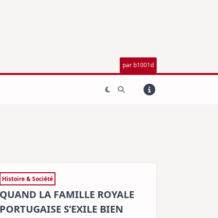
par b1001d
Histoire & Société
QUAND LA FAMILLE ROYALE
PORTUGAISE S’EXILE BIEN