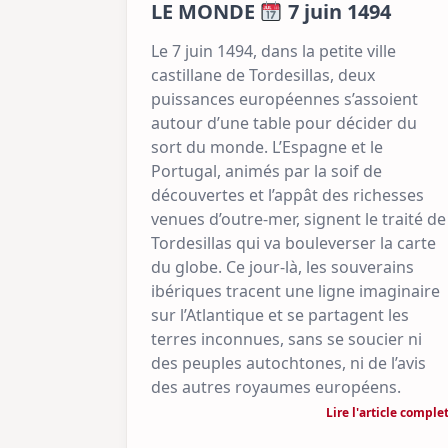
LE MONDE
7 juin 1494
Le 7 juin 1494, dans la petite ville
castillane de Tordesillas, deux
puissances européennes s’assoient
autour d’une table pour décider du
sort du monde. L’Espagne et le
Portugal, animés par la soif de
découvertes et l’appât des richesses
venues d’outre-mer, signent le traité de
Tordesillas qui va bouleverser la carte
du globe. Ce jour-là, les souverains
ibériques tracent une ligne imaginaire
sur l’Atlantique et se partagent les
terres inconnues, sans se soucier ni
des peuples autochtones, ni de l’avis
des autres royaumes européens.
Lire l'article comple