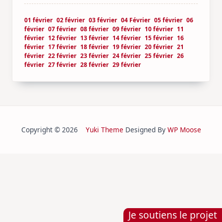
01 février
02 février
03 février
04 Février
05 février
06
février
07 février
08 février
09 février
10 février
11
février
12 février
13 février
14 février
15 février
16
février
17 février
18 février
19 février
20 février
21
février
22 février
23 février
24 février
25 février
26
février
27 février
28 février
29 février
Copyright © 2026
Yuki Theme
Designed By
WP Moose
Je soutiens le projet