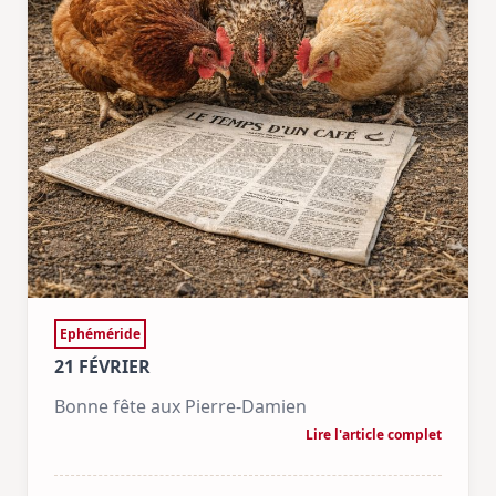
Ephéméride
21 FÉVRIER
Bonne fête aux Pierre-Damien
Lire l'article complet