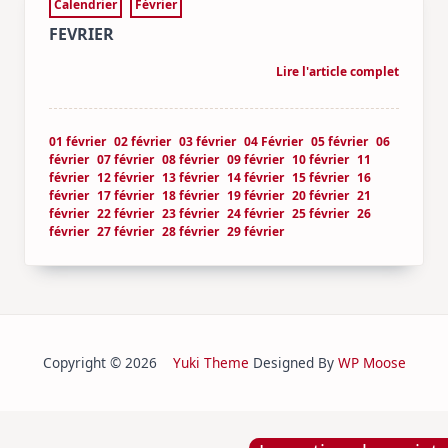
Calendrier
Février
FEVRIER
Lire l'article complet
01 février
02 février
03 février
04 Février
05 février
06
février
07 février
08 février
09 février
10 février
11
février
12 février
13 février
14 février
15 février
16
février
17 février
18 février
19 février
20 février
21
février
22 février
23 février
24 février
25 février
26
février
27 février
28 février
29 février
Copyright © 2026
Yuki Theme
Designed By
WP Moose