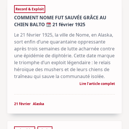
Record & Exploit
COMMENT NOME FUT SAUVÉE GRÂCE AU
CHIEN BALTO
21 février 1925
Le 21 février 1925, la ville de Nome, en Alaska,
sort enfin d’une quarantaine oppressante
après trois semaines de lutte acharnée contre
une épidémie de diphtérie. Cette date marque
le triomphe d’un exploit légendaire : le relais
héroïque des mushers et de leurs chiens de
traîneau qui sauve la communauté isolée.
Lire l'article complet
21 février
Alaska