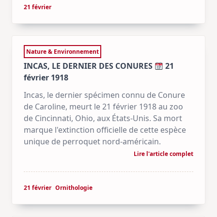
21 février
Nature & Environnement
INCAS, LE DERNIER DES CONURES
21
février 1918
Incas, le dernier spécimen connu de Conure
de Caroline, meurt le 21 février 1918 au zoo
de Cincinnati, Ohio, aux États-Unis. Sa mort
marque l'extinction officielle de cette espèce
unique de perroquet nord-américain.
Lire l'article complet
21 février
Ornithologie