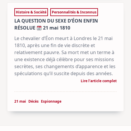
Histoire & Société
Personnalités & Inconnus
LA QUESTION DU SEXE D’ÉON ENFIN
RÉSOLUE
21 mai 1810
Le chevalier d’Éon meurt à Londres le 21 mai
1810, après une fin de vie discrète et
relativement pauvre. Sa mort met un terme à
une existence déjà célèbre pour ses missions
secrètes, ses changements d’apparence et les
spéculations qu’il suscite depuis des années.
Lire l'article complet
21 mai
Décès
Espionnage