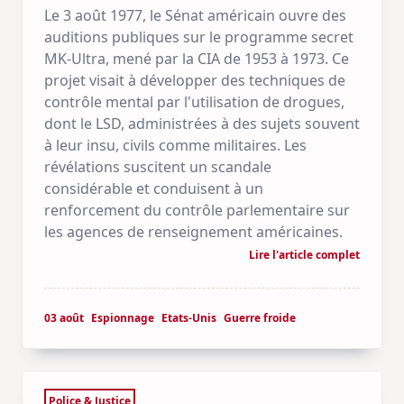
Le 3 août 1977, le Sénat américain ouvre des
auditions publiques sur le programme secret
MK-Ultra, mené par la CIA de 1953 à 1973. Ce
projet visait à développer des techniques de
contrôle mental par l'utilisation de drogues,
dont le LSD, administrées à des sujets souvent
à leur insu, civils comme militaires. Les
révélations suscitent un scandale
considérable et conduisent à un
renforcement du contrôle parlementaire sur
les agences de renseignement américaines.
Lire l'article complet
03 août
Espionnage
Etats-Unis
Guerre froide
Police & Justice