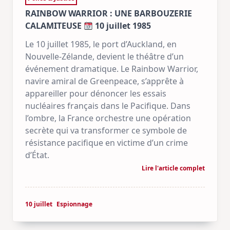
RAINBOW WARRIOR : UNE BARBOUZERIE
CALAMITEUSE
10 juillet 1985
Le 10 juillet 1985, le port d’Auckland, en
Nouvelle-Zélande, devient le théâtre d’un
événement dramatique. Le Rainbow Warrior,
navire amiral de Greenpeace, s’apprête à
appareiller pour dénoncer les essais
nucléaires français dans le Pacifique. Dans
l’ombre, la France orchestre une opération
secrète qui va transformer ce symbole de
résistance pacifique en victime d’un crime
d’État.
Lire l'article complet
10 juillet
Espionnage