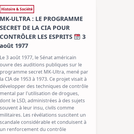
Histoire & Société
MK-ULTRA : LE PROGRAMME
SECRET DE LA CIA POUR
CONTRÔLER LES ESPRITS
3
août 1977
Le 3 août 1977, le Sénat américain
ouvre des auditions publiques sur le
programme secret MK-Ultra, mené par
la CIA de 1953 à 1973. Ce projet visait à
développer des techniques de contrôle
mental par l'utilisation de drogues,
dont le LSD, administrées à des sujets
souvent à leur insu, civils comme
militaires. Les révélations suscitent un
scandale considérable et conduisent à
un renforcement du contrôle