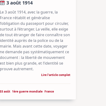
3 août 1914
Le 3 août 1914, avec la guerre, la
France rétablit et généralise
l’obligation du passeport pour circuler,
surtout à l’étranger. La veille, elle exige
de tout étranger de faire connaître son
identité auprès de la police ou de la
mairie. Mais avant cette date, voyager
ne demande pas systématiquement ce
document : la liberté de mouvement
est bien plus grande, et l’identité se
prouve autrement.
Lire l'article complet
03 août
1ère guerre mondiale
France