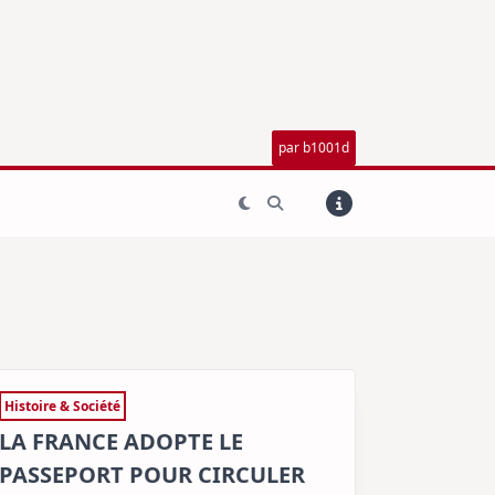
par b1001d
Histoire & Société
LA FRANCE ADOPTE LE
PASSEPORT POUR CIRCULER