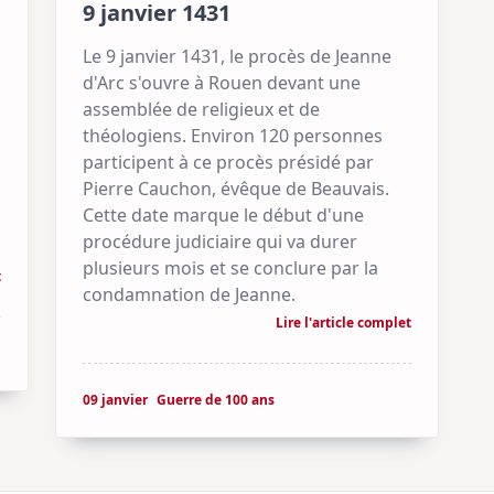
9 janvier 1431
Le 9 janvier 1431, le procès de Jeanne
d'Arc s'ouvre à Rouen devant une
assemblée de religieux et de
théologiens. Environ 120 personnes
participent à ce procès présidé par
Pierre Cauchon, évêque de Beauvais.
Cette date marque le début d'une
procédure judiciaire qui va durer
plusieurs mois et se conclure par la
t
condamnation de Jeanne.
Lire l'article complet
09 janvier
Guerre de 100 ans