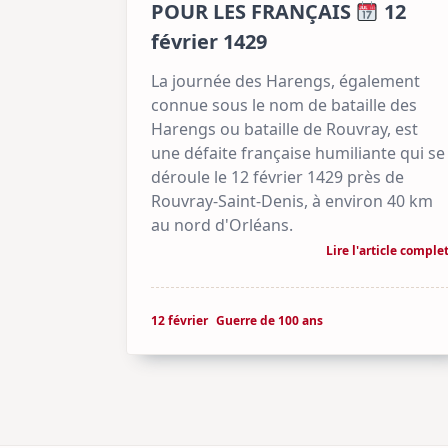
POUR LES FRANÇAIS
12
février 1429
La journée des Harengs, également
connue sous le nom de bataille des
Harengs ou bataille de Rouvray, est
une défaite française humiliante qui se
déroule le 12 février 1429 près de
Rouvray-Saint-Denis, à environ 40 km
au nord d'Orléans.
Lire l'article comple
12 février
Guerre de 100 ans