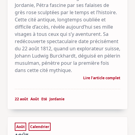
Jordanie, Pétra fascine par ses falaises de
grès rose sculptées par le temps et l’histoire.
Cette cité antique, longtemps oubliée et
difficile d’accès, révèle aujourd’hui ses mille
visages à tous ceux qui s’y aventurent. Sa
redécouverte spectaculaire date précisément
du 22 août 1812, quand un explorateur suisse,
Johann Ludwig Burckhardt, déguisé en pèlerin
musulman, pénètre pour la première fois
dans cette cité mythique.
Lire l'article complet
22 août
Août
Eté
Jordanie
Août
Calendrier