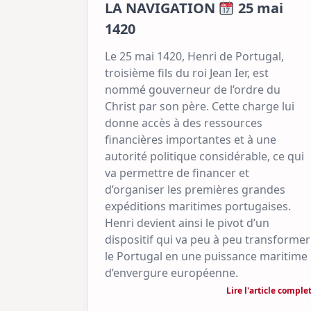
LA NAVIGATION
25 mai
1420
Le 25 mai 1420, Henri de Portugal,
troisième fils du roi Jean Ier, est
nommé gouverneur de l’ordre du
Christ par son père. Cette charge lui
donne accès à des ressources
financières importantes et à une
autorité politique considérable, ce qui
va permettre de financer et
d’organiser les premières grandes
expéditions maritimes portugaises.
Henri devient ainsi le pivot d’un
dispositif qui va peu à peu transformer
le Portugal en une puissance maritime
d’envergure européenne.
Lire l'article comple