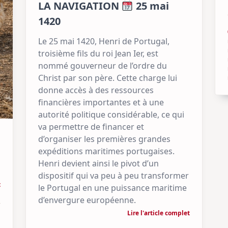
LA NAVIGATION
25 mai
1420
Le 25 mai 1420, Henri de Portugal,
troisième fils du roi Jean Ier, est
nommé gouverneur de l’ordre du
Christ par son père. Cette charge lui
donne accès à des ressources
financières importantes et à une
autorité politique considérable, ce qui
va permettre de financer et
d’organiser les premières grandes
expéditions maritimes portugaises.
Henri devient ainsi le pivot d’un
dispositif qui va peu à peu transformer
t
le Portugal en une puissance maritime
d’envergure européenne.
Lire l'article complet