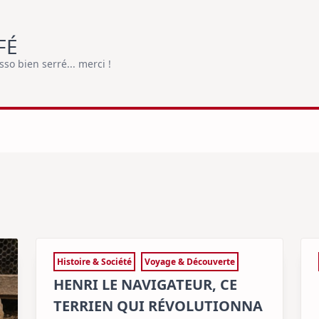
FÉ
o bien serré... merci !
Histoire & Société
Voyage & Découverte
HENRI LE NAVIGATEUR, CE
TERRIEN QUI RÉVOLUTIONNA