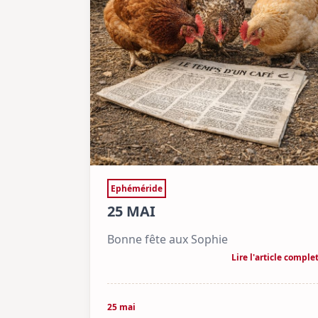
Ephéméride
25 MAI
Bonne fête aux Sophie
Lire l'article comple
25 mai