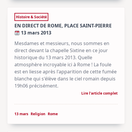
Histoire & Société
EN DIRECT DE ROME, PLACE SAINT-PIERRE
13 mars 2013
Mesdames et messieurs, nous sommes en
direct devant la chapelle Sixtine en ce jour
historique du 13 mars 2013. Quelle
atmosphère incroyable ici à Rome ! La foule
est en liesse après l'apparition de cette fumée
blanche qui s'élève dans le ciel romain depuis
19h06 précisément.
Lire l'article complet
13 mars
Religion
Rome