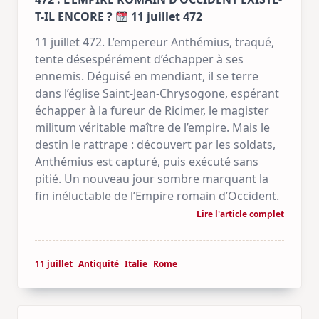
T-IL ENCORE ?
11 juillet 472
11 juillet 472. L’empereur Anthémius, traqué,
tente désespérément d’échapper à ses
ennemis. Déguisé en mendiant, il se terre
dans l’église Saint-Jean-Chrysogone, espérant
échapper à la fureur de Ricimer, le magister
militum véritable maître de l’empire. Mais le
destin le rattrape : découvert par les soldats,
Anthémius est capturé, puis exécuté sans
pitié. Un nouveau jour sombre marquant la
fin inéluctable de l’Empire romain d’Occident.
Lire l'article complet
11 juillet
Antiquité
Italie
Rome