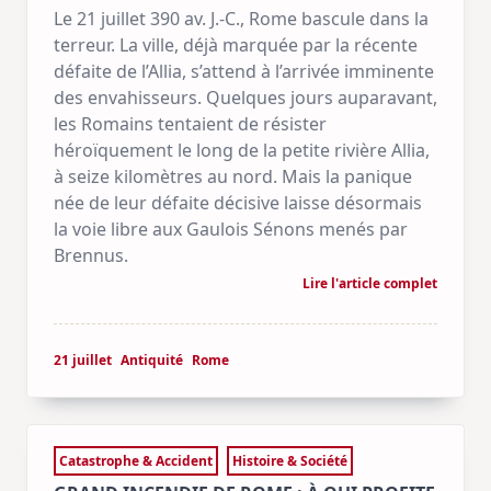
Le 21 juillet 390 av. J.-C., Rome bascule dans la
terreur. La ville, déjà marquée par la récente
défaite de l’Allia, s’attend à l’arrivée imminente
des envahisseurs. Quelques jours auparavant,
les Romains tentaient de résister
héroïquement le long de la petite rivière Allia,
à seize kilomètres au nord. Mais la panique
née de leur défaite décisive laisse désormais
la voie libre aux Gaulois Sénons menés par
Brennus.
Lire l'article complet
21 juillet
Antiquité
Rome
Catastrophe & Accident
Histoire & Société