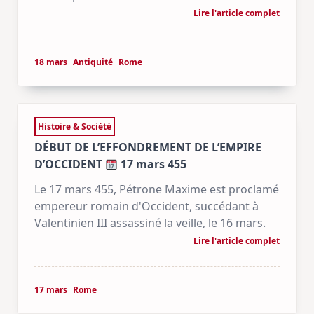
Lire l'article complet
18 mars
Antiquité
Rome
Histoire & Société
DÉBUT DE L’EFFONDREMENT DE L’EMPIRE
D’OCCIDENT
17 mars 455
Le 17 mars 455, Pétrone Maxime est proclamé
empereur romain d'Occident, succédant à
Valentinien III assassiné la veille, le 16 mars.
Lire l'article complet
17 mars
Rome