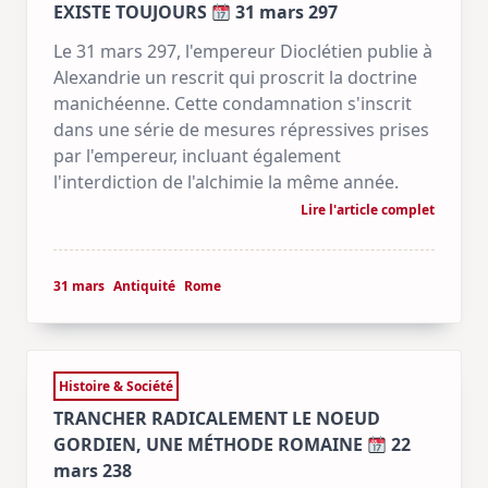
EXISTE TOUJOURS
31 mars 297
Le 31 mars 297, l'empereur Dioclétien publie à
Alexandrie un rescrit qui proscrit la doctrine
manichéenne. Cette condamnation s'inscrit
dans une série de mesures répressives prises
par l'empereur, incluant également
l'interdiction de l'alchimie la même année.
Lire l'article complet
31 mars
Antiquité
Rome
Histoire & Société
TRANCHER RADICALEMENT LE NOEUD
GORDIEN, UNE MÉTHODE ROMAINE
22
mars 238