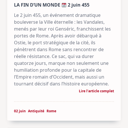
LA FIN D’UN MONDE
2 juin 455
Le 2 juin 455, un événement dramatique
bouleverse la Ville éternelle : les Vandales,
menés par leur roi Genséric, franchissent les
portes de Rome. Après avoir débarqué à
Ostie, le port stratégique de la cité, ils
pénètrent dans Rome sans rencontrer de
réelle résistance. Ce sac, qui va durer
quatorze jours, marque non seulement une
humiliation profonde pour la capitale de
l’Empire romain d’Occident, mais aussi un
tournant décisif dans l’histoire européenne.
Lire l'article complet
02 juin
Antiquité
Rome