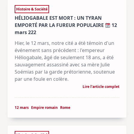
Histoire & Société
HÉLIOGABALE EST MORT : UN TYRAN
EMPORTÉ PAR LA FUREUR POPULAIRE
12
mars 222
Hier, le 12 mars, notre cité a été témoin d'un
événement sans précédent : l'empereur
Héliogabale, âgé de seulement 18 ans, a été
sauvagement assassiné avec sa mère Julie
Soémias par la garde prétorienne, soutenue
par une foule en colère.
Lire l'article complet
12 mars
Empire romain
Rome