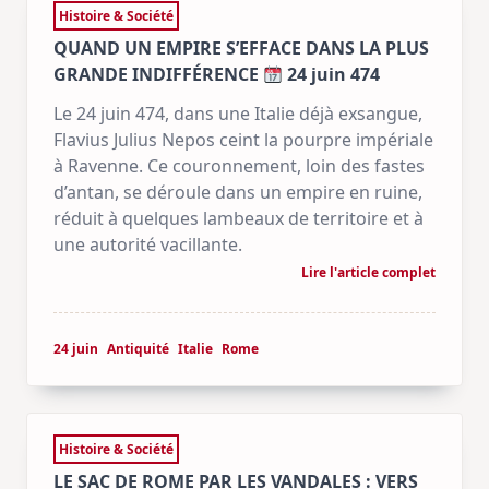
Histoire & Société
QUAND UN EMPIRE S’EFFACE DANS LA PLUS
GRANDE INDIFFÉRENCE
24 juin 474
Le 24 juin 474, dans une Italie déjà exsangue,
Flavius Julius Nepos ceint la pourpre impériale
à Ravenne. Ce couronnement, loin des fastes
d’antan, se déroule dans un empire en ruine,
réduit à quelques lambeaux de territoire et à
une autorité vacillante.
Lire l'article complet
24 juin
Antiquité
Italie
Rome
Histoire & Société
LE SAC DE ROME PAR LES VANDALES : VERS