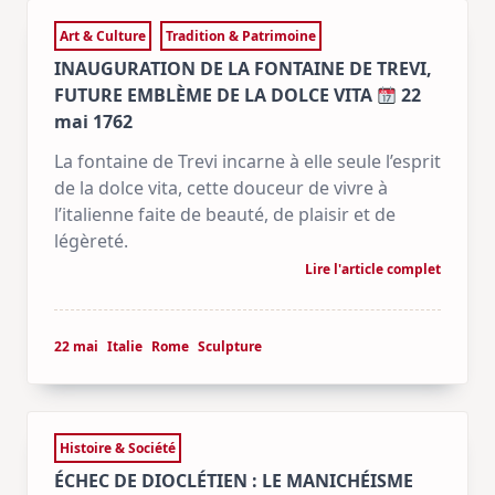
Art & Culture
Tradition & Patrimoine
INAUGURATION DE LA FONTAINE DE TREVI,
FUTURE EMBLÈME DE LA DOLCE VITA
22
mai 1762
La fontaine de Trevi incarne à elle seule l’esprit
de la dolce vita, cette douceur de vivre à
l’italienne faite de beauté, de plaisir et de
légèreté.
Lire l'article complet
22 mai
Italie
Rome
Sculpture
Histoire & Société
ÉCHEC DE DIOCLÉTIEN : LE MANICHÉISME