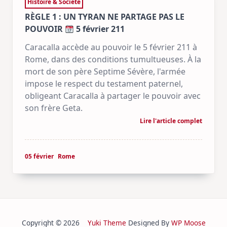
Histoire & Société
RÈGLE 1 : UN TYRAN NE PARTAGE PAS LE
POUVOIR
5 février 211
Caracalla accède au pouvoir le 5 février 211 à
Rome, dans des conditions tumultueuses. À la
mort de son père Septime Sévère, l'armée
impose le respect du testament paternel,
obligeant Caracalla à partager le pouvoir avec
son frère Geta.
Lire l'article complet
05 février
Rome
Copyright © 2026
Yuki Theme
Designed By
WP Moose