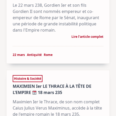
Le 22 mars 238, Gordien Ier et son fils
Gordien II sont nommés empereur et co-
empereur de Rome par le Sénat, inaugurant
une période de grande instabilité politique
dans l'Empire romain.
Lire l'article complet
22 mars
Antiquité
Rome
Histoire & Société
MAXIMIEN Ier LE THRACE À LA TÊTE DE
L’EMPIRE
18 mars 235
Maximien Ier le Thrace, de son nom complet
Caius Julius Verus Maximinus, accède à la tête
de l'empire romain le 18 mars 235.