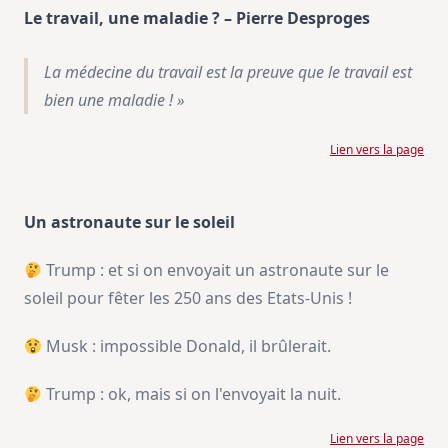
Le travail, une maladie ? – Pierre Desproges
La médecine du travail est la preuve que le travail est
bien une maladie ! »
Lien vers la page
Un astronaute sur le soleil
Trump : et si on envoyait un astronaute sur le
soleil pour fêter les 250 ans des Etats-Unis !
Musk : impossible Donald, il brûlerait.
Trump : ok, mais si on l'envoyait la nuit.
Lien vers la page