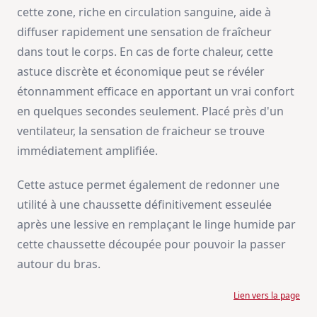
cette zone, riche en circulation sanguine, aide à
diffuser rapidement une sensation de fraîcheur
dans tout le corps. En cas de forte chaleur, cette
astuce discrète et économique peut se révéler
étonnamment efficace en apportant un vrai confort
en quelques secondes seulement. Placé près d'un
ventilateur, la sensation de fraicheur se trouve
immédiatement amplifiée.
Cette astuce permet également de redonner une
utilité à une chaussette définitivement esseulée
après une lessive en remplaçant le linge humide par
cette chaussette découpée pour pouvoir la passer
autour du bras.
Lien vers la page