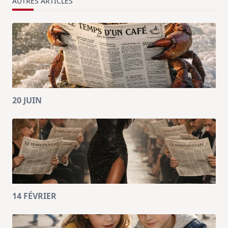
AUTRES ARTICLES
20 JUIN
14 FÉVRIER