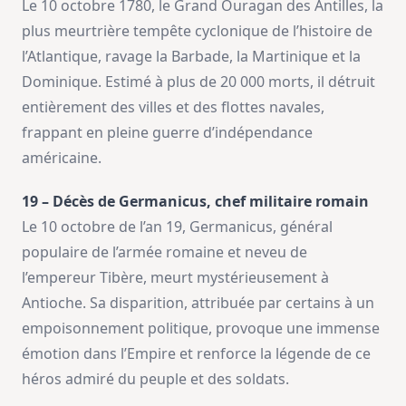
Le 10 octobre 1780, le Grand Ouragan des Antilles, la
plus meurtrière tempête cyclonique de l’histoire de
l’Atlantique, ravage la Barbade, la Martinique et la
Dominique. Estimé à plus de 20 000 morts, il détruit
entièrement des villes et des flottes navales,
frappant en pleine guerre d’indépendance
américaine.
19 – Décès de Germanicus, chef militaire romain
Le 10 octobre de l’an 19, Germanicus, général
populaire de l’armée romaine et neveu de
l’empereur Tibère, meurt mystérieusement à
Antioche. Sa disparition, attribuée par certains à un
empoisonnement politique, provoque une immense
émotion dans l’Empire et renforce la légende de ce
héros admiré du peuple et des soldats.