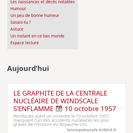
Les naissances et décès notables
Humour
Un peu de bonne humeur
Savais-tu ?
Astuce
Un instant en ce bas monde
Espace lecture
Aujourd’hui
LE GRAPHITE DE LA CENTRALE
NUCLÉAIRE DE WINDSCALE
S’ENFLAMME
10 octobre 1957
Windscale subit un incendie le 10 octobre 1957,
marquant l’un des accidents nucléaires les plus
graves de l’histoire du Royaume-Uni.
letempsduncafe.b1001d.fr