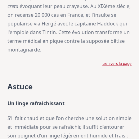
creta
évoquant leur peau crayeuse. Au XIXème siècle,
on recense 20 000 cas en France, et l'insulte se
popularise via Hergé avec le capitaine Haddock qui
l'emploie dans Tintin. Cette évolution transforme un
terme médical en pique contre la supposée bêtise
montagnarde.
Lien vers la page
Astuce
Un linge rafraichissant
S’il fait chaud et que l’on cherche une solution simple
et immédiate pour se rafraîchir, il suffit d’entourer
son poignet d’un linge légèrement humide et frais :