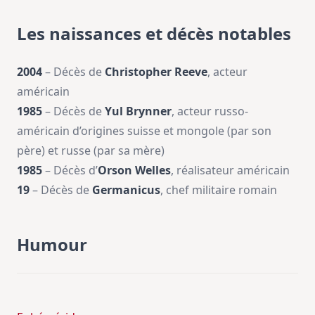
Les naissances et décès notables
2004
– Décès de
Christopher Reeve
, acteur
américain
1985
– Décès de
Yul Brynner
, acteur russo-
américain d’origines suisse et mongole (par son
père) et russe (par sa mère)
1985
– Décès d’
Orson Welles
, réalisateur américain
19
– Décès de
Germanicus
, chef militaire romain
Humour