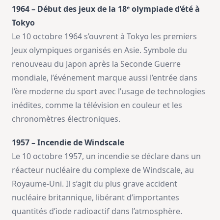
1964 – Début des jeux de la 18ᵉ olympiade d’été à
Tokyo
Le 10 octobre 1964 s’ouvrent à Tokyo les premiers
Jeux olympiques organisés en Asie. Symbole du
renouveau du Japon après la Seconde Guerre
mondiale, l’événement marque aussi l’entrée dans
l’ère moderne du sport avec l’usage de technologies
inédites, comme la télévision en couleur et les
chronomètres électroniques.
1957 – Incendie de Windscale
Le 10 octobre 1957, un incendie se déclare dans un
réacteur nucléaire du complexe de Windscale, au
Royaume-Uni. Il s’agit du plus grave accident
nucléaire britannique, libérant d’importantes
quantités d’iode radioactif dans l’atmosphère.