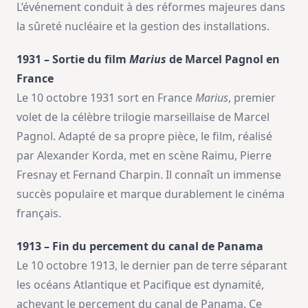
L’événement conduit à des réformes majeures dans
la sûreté nucléaire et la gestion des installations.
1931 – Sortie du film
Marius
de Marcel Pagnol en
France
Le 10 octobre 1931 sort en France
Marius
, premier
volet de la célèbre trilogie marseillaise de Marcel
Pagnol. Adapté de sa propre pièce, le film, réalisé
par Alexander Korda, met en scène Raimu, Pierre
Fresnay et Fernand Charpin. Il connaît un immense
succès populaire et marque durablement le cinéma
français.
1913 – Fin du percement du canal de Panama
Le 10 octobre 1913, le dernier pan de terre séparant
les océans Atlantique et Pacifique est dynamité,
achevant le percement du canal de Panama. Ce