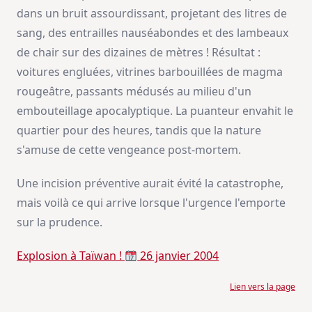
dans un bruit assourdissant, projetant des litres de
sang, des entrailles nauséabondes et des lambeaux
de chair sur des dizaines de mètres ! Résultat :
voitures engluées, vitrines barbouillées de magma
rougeâtre, passants médusés au milieu d'un
embouteillage apocalyptique. La puanteur envahit le
quartier pour des heures, tandis que la nature
s'amuse de cette vengeance post-mortem.
Une incision préventive aurait évité la catastrophe,
mais voilà ce qui arrive lorsque l'urgence l'emporte
sur la prudence.
Explosion à Taïwan !
26 janvier 2004
Lien vers la page