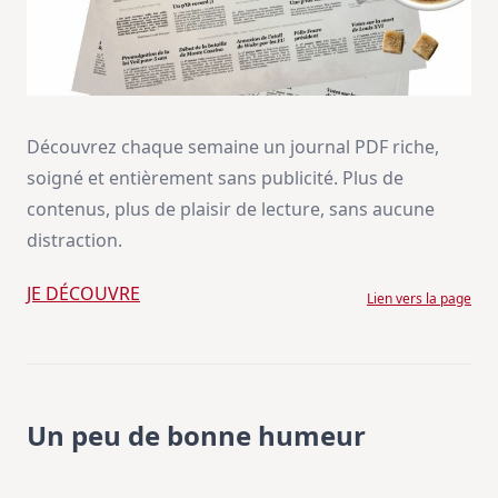
Découvrez chaque semaine un journal PDF riche,
soigné et entièrement sans publicité. Plus de
contenus, plus de plaisir de lecture, sans aucune
distraction.
JE DÉCOUVRE
Lien vers la page
Un peu de bonne humeur