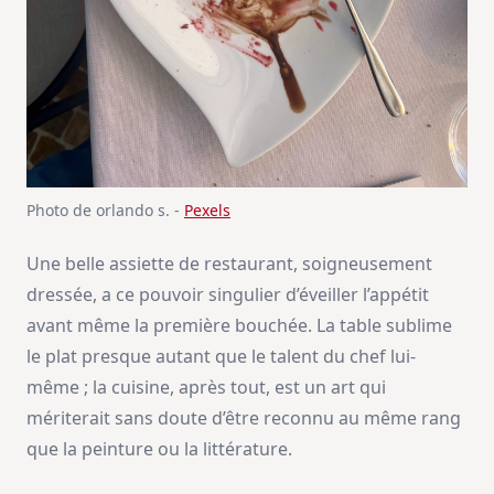
Photo de orlando s. -
Pexels
Une belle assiette de restaurant, soigneusement
dressée, a ce pouvoir singulier d’éveiller l’appétit
avant même la première bouchée. La table sublime
le plat presque autant que le talent du chef lui-
même ; la cuisine, après tout, est un art qui
mériterait sans doute d’être reconnu au même rang
que la peinture ou la littérature.