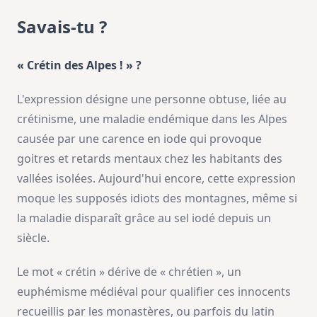
Savais-tu ?
« Crétin des Alpes ! » ?
L'expression désigne une personne obtuse, liée au
crétinisme, une maladie endémique dans les Alpes
causée par une carence en iode qui provoque
goitres et retards mentaux chez les habitants des
vallées isolées. Aujourd'hui encore, cette expression
moque les supposés idiots des montagnes, même si
la maladie disparaît grâce au sel iodé depuis un
siècle.
Le mot « crétin » dérive de « chrétien », un
euphémisme médiéval pour qualifier ces innocents
recueillis par les monastères, ou parfois du latin