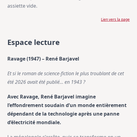
assiette vide.
Lien vers la page
Espace lecture
Ravage (1947) – René Barjavel
Et si le roman de science-fiction le plus troublant de cet
été 2026 avait été publié… en 1943 ?
Avec Ravage, René Barjavel imagine
l’effondrement soudain d’un monde entièrement
dépendant de la technologie après une panne
d’électricité mondiale.