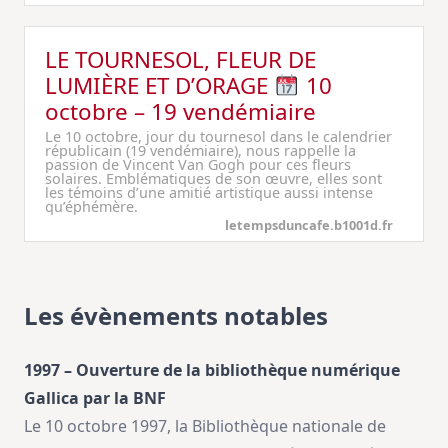
LE TOURNESOL, FLEUR DE
LUMIÈRE ET D’ORAGE
10
octobre – 19 vendémiaire
Le 10 octobre, jour du tournesol dans le calendrier
républicain (19 vendémiaire), nous rappelle la
passion de Vincent Van Gogh pour ces fleurs
solaires. Emblématiques de son œuvre, elles sont
les témoins d’une amitié artistique aussi intense
qu’éphémère.
letempsduncafe.b1001d.fr
Les évènements notables
1997 – Ouverture de la bibliothèque numérique
Gallica par la BNF
Le 10 octobre 1997, la Bibliothèque nationale de