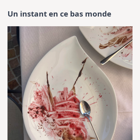
Un instant en ce bas monde