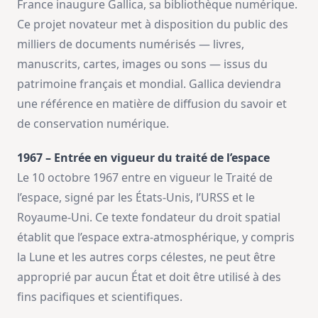
France inaugure Gallica, sa bibliothèque numérique.
Ce projet novateur met à disposition du public des
milliers de documents numérisés — livres,
manuscrits, cartes, images ou sons — issus du
patrimoine français et mondial. Gallica deviendra
une référence en matière de diffusion du savoir et
de conservation numérique.
1967 – Entrée en vigueur du traité de l’espace
Le 10 octobre 1967 entre en vigueur le Traité de
l’espace, signé par les États-Unis, l’URSS et le
Royaume-Uni. Ce texte fondateur du droit spatial
établit que l’espace extra-atmosphérique, y compris
la Lune et les autres corps célestes, ne peut être
approprié par aucun État et doit être utilisé à des
fins pacifiques et scientifiques.