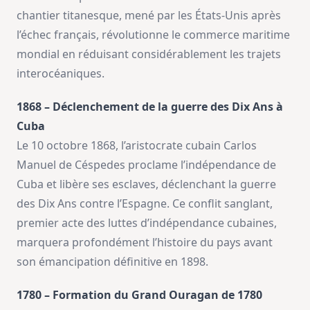
chantier titanesque, mené par les États-Unis après
l’échec français, révolutionne le commerce maritime
mondial en réduisant considérablement les trajets
interocéaniques.
1868 – Déclenchement de la guerre des Dix Ans à
Cuba
Le 10 octobre 1868, l’aristocrate cubain Carlos
Manuel de Céspedes proclame l’indépendance de
Cuba et libère ses esclaves, déclenchant la guerre
des Dix Ans contre l’Espagne. Ce conflit sanglant,
premier acte des luttes d’indépendance cubaines,
marquera profondément l’histoire du pays avant
son émancipation définitive en 1898.
1780 – Formation du Grand Ouragan de 1780