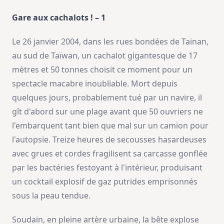
Gare aux cachalots ! – 1
Le 26 janvier 2004, dans les rues bondées de Tainan,
au sud de Taïwan, un cachalot gigantesque de 17
mètres et 50 tonnes choisit ce moment pour un
spectacle macabre inoubliable. Mort depuis
quelques jours, probablement tué par un navire, il
gît d'abord sur une plage avant que 50 ouvriers ne
l'embarquent tant bien que mal sur un camion pour
l'autopsie. Treize heures de secousses hasardeuses
avec grues et cordes fragilisent sa carcasse gonflée
par les bactéries festoyant à l'intérieur, produisant
un cocktail explosif de gaz putrides emprisonnés
sous la peau tendue.
Soudain, en pleine artère urbaine, la bête explose