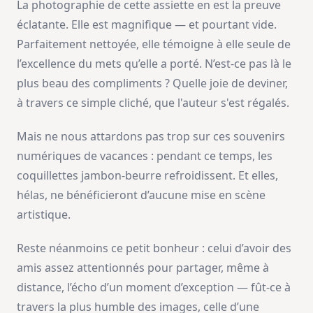
La photographie de cette assiette en est la preuve
éclatante. Elle est magnifique — et pourtant vide.
Parfaitement nettoyée, elle témoigne à elle seule de
l’excellence du mets qu’elle a porté. N’est-ce pas là le
plus beau des compliments ? Quelle joie de deviner,
à travers ce simple cliché, que l'auteur s'est régalés.
Mais ne nous attardons pas trop sur ces souvenirs
numériques de vacances : pendant ce temps, les
coquillettes jambon-beurre refroidissent. Et elles,
hélas, ne bénéficieront d’aucune mise en scène
artistique.
Reste néanmoins ce petit bonheur : celui d’avoir des
amis assez attentionnés pour partager, même à
distance, l’écho d’un moment d’exception — fût-ce à
travers la plus humble des images, celle d’une