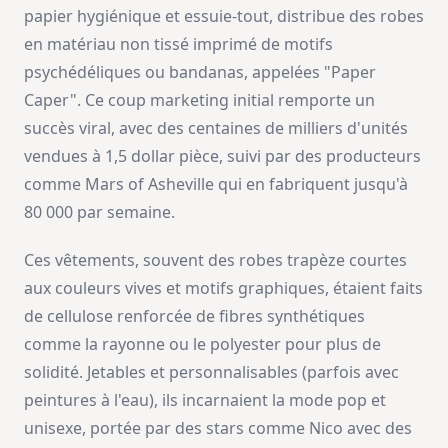
papier hygiénique et essuie-tout, distribue des robes
en matériau non tissé imprimé de motifs
psychédéliques ou bandanas, appelées "Paper
Caper". Ce coup marketing initial remporte un
succès viral, avec des centaines de milliers d'unités
vendues à 1,5 dollar pièce, suivi par des producteurs
comme Mars of Asheville qui en fabriquent jusqu'à
80 000 par semaine.
Ces vêtements, souvent des robes trapèze courtes
aux couleurs vives et motifs graphiques, étaient faits
de cellulose renforcée de fibres synthétiques
comme la rayonne ou le polyester pour plus de
solidité. Jetables et personnalisables (parfois avec
peintures à l'eau), ils incarnaient la mode pop et
unisexe, portée par des stars comme Nico avec des