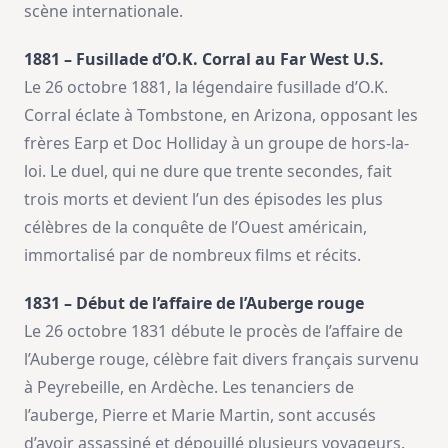
scène internationale.
1881 – Fusillade d’O.K. Corral au Far West U.S.
Le 26 octobre 1881, la légendaire fusillade d’O.K.
Corral éclate à Tombstone, en Arizona, opposant les
frères Earp et Doc Holliday à un groupe de hors-la-
loi. Le duel, qui ne dure que trente secondes, fait
trois morts et devient l’un des épisodes les plus
célèbres de la conquête de l’Ouest américain,
immortalisé par de nombreux films et récits.
1831 – Début de l’affaire de l’Auberge rouge
Le 26 octobre 1831 débute le procès de l’affaire de
l’Auberge rouge, célèbre fait divers français survenu
à Peyrebeille, en Ardèche. Les tenanciers de
l’auberge, Pierre et Marie Martin, sont accusés
d’avoir assassiné et dépouillé plusieurs voyageurs.