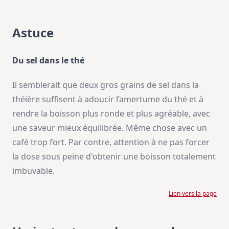
Astuce
Du sel dans le thé
Il semblerait que deux gros grains de sel dans la
théière suffisent à adoucir l’amertume du thé et à
rendre la boisson plus ronde et plus agréable, avec
une saveur mieux équilibrée. Même chose avec un
café trop fort. Par contre, attention à ne pas forcer
la dose sous peine d'obtenir une boisson totalement
imbuvable.
Lien vers la page