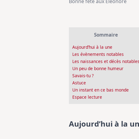
Bonne fête aux Eléonore
Sommaire
Aujourd’hui à la une
Les évènements notables
Les naissances et décès notable
Un peu de bonne humeur
Savais-tu ?
Astuce
Un instant en ce bas monde
Espace lecture
Aujourd’hui à la u