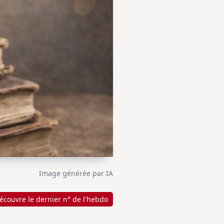
Image générée par IA
écouvre le dernier n° de l'hebdo