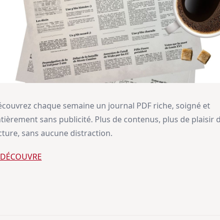
couvrez chaque semaine un journal PDF riche, soigné et
tièrement sans publicité. Plus de contenus, plus de plaisir 
cture, sans aucune distraction.
E DÉCOUVRE