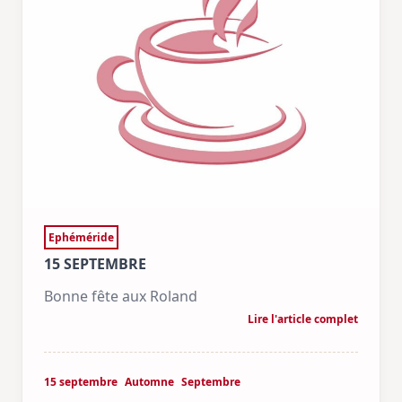
Ephéméride
15 SEPTEMBRE
Bonne fête aux Roland
Lire l'article complet
15 septembre
Automne
Septembre