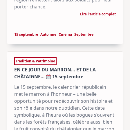
porter chance.
Lire l'article complet
15 septembre
Automne
Cinéma
Septembre
Tradition & Patrimoine
EN CE JOUR DU MARRON… ET DE LA
CHÂTAIGNE…
15 septembre
Le 15 septembre, le calendrier républicain
met le marron à l’honneur – une belle
opportunité pour redécouvrir son histoire et
son rôle dans notre quotidien. Cette date
symbolique, à l’heure où les bogues s’ouvrent
dans les forêts françaises, célèbre aussi bien
le fruit convoité du châtaignier que le marron