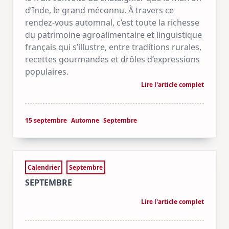
d’Inde, le grand méconnu. À travers ce
rendez-vous automnal, c’est toute la richesse
du patrimoine agroalimentaire et linguistique
français qui s’illustre, entre traditions rurales,
recettes gourmandes et drôles d’expressions
populaires.
Lire l'article complet
15 septembre
Automne
Septembre
Calendrier
Septembre
SEPTEMBRE
Lire l'article complet