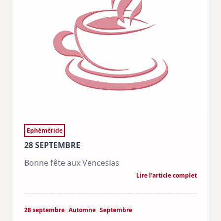
Ephéméride
28 SEPTEMBRE
Bonne fête aux Venceslas
Lire l'article complet
28 septembre
Automne
Septembre