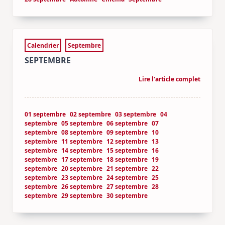
Calendrier
Septembre
SEPTEMBRE
Lire l'article complet
01 septembre
02 septembre
03 septembre
04
septembre
05 septembre
06 septembre
07
septembre
08 septembre
09 septembre
10
septembre
11 septembre
12 septembre
13
septembre
14 septembre
15 septembre
16
septembre
17 septembre
18 septembre
19
septembre
20 septembre
21 septembre
22
septembre
23 septembre
24 septembre
25
septembre
26 septembre
27 septembre
28
septembre
29 septembre
30 septembre