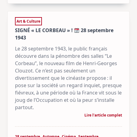
Art & Culture
SIGNÉ « LE CORBEAU » !
28 septembre
1943
Le 28 septembre 1943, le public français
découvre dans la pénombre des salles “Le
Corbeau”, le nouveau film de Henri-Georges
Clouzot. Ce n’est pas seulement un
divertissement que le cinéaste propose : il
pose sur la société un regard inquiet, presque
fiévreux, à une période où la France vit sous le
joug de l’Occupation et où la peur s’installe
partout.
Lire l'article complet
28 septembre
Automne
Cinéma
Septembre