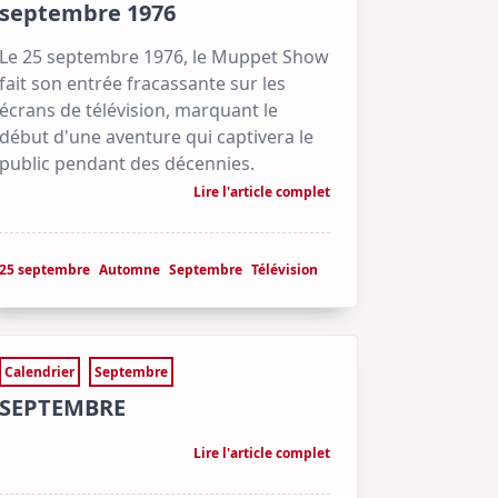
septembre 1976
Le 25 septembre 1976, le Muppet Show
fait son entrée fracassante sur les
écrans de télévision, marquant le
début d'une aventure qui captivera le
public pendant des décennies.
Lire l'article complet
25 septembre
Automne
Septembre
Télévision
Calendrier
Septembre
SEPTEMBRE
Lire l'article complet