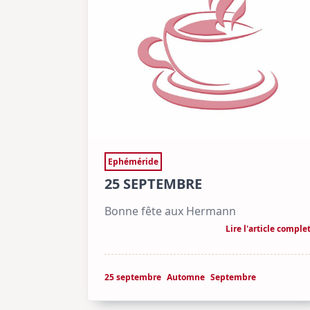
Ephéméride
25 SEPTEMBRE
Bonne fête aux Hermann
Lire l'article comple
25 septembre
Automne
Septembre