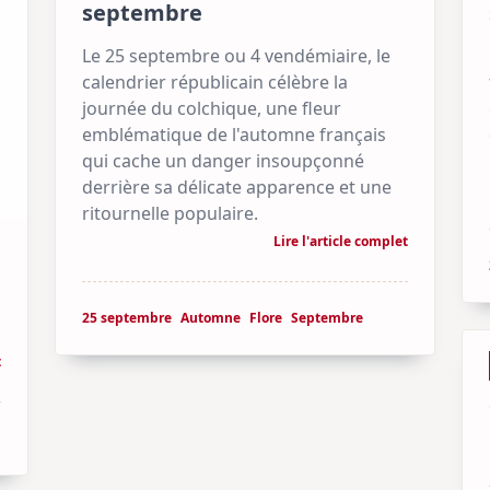
septembre
Le 25 septembre ou 4 vendémiaire, le
calendrier républicain célèbre la
journée du colchique, une fleur
emblématique de l'automne français
qui cache un danger insoupçonné
derrière sa délicate apparence et une
ritournelle populaire.
Lire l'article complet
25 septembre
Automne
Flore
Septembre
t