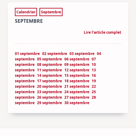
Calendrier
Septembre
SEPTEMBRE
Lire l'article complet
01 septembre
02 septembre
03 septembre
04
septembre
05 septembre
06 septembre
07
septembre
08 septembre
09 septembre
10
septembre
11 septembre
12 septembre
13
septembre
14 septembre
15 septembre
16
septembre
17 septembre
18 septembre
19
septembre
20 septembre
21 septembre
22
septembre
23 septembre
24 septembre
25
septembre
26 septembre
27 septembre
28
septembre
29 septembre
30 septembre