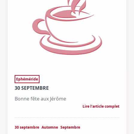
Ephéméride
30 SEPTEMBRE
Bonne fête aux Jérôme
Lire l'article complet
30 septembre
Automne
Septembre