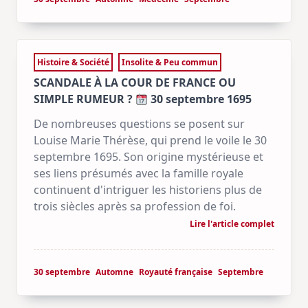
Histoire & Société
Insolite & Peu commun
SCANDALE À LA COUR DE FRANCE OU
SIMPLE RUMEUR ?
30 septembre 1695
De nombreuses questions se posent sur
Louise Marie Thérèse, qui prend le voile le 30
septembre 1695. Son origine mystérieuse et
ses liens présumés avec la famille royale
continuent d'intriguer les historiens plus de
trois siècles après sa profession de foi.
Lire l'article complet
30 septembre
Automne
Royauté française
Septembre