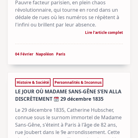
Pauvre facteur parisien, en plein chaos
révolutionnaire, qui tourne en rond dans un
dédale de rues où les numéros se répètent à
l'infini ou brillent par leur absence.
Lire l'article complet
04 Février
Napoléon
Paris
Histoire & Société
Personnalités & Inconnus
LE JOUR OÙ MADAME SANS-GÊNE S’EN ALLA
DISCRÈTEMENT
29 décembre 1835
Le 29 décembre 1835, Catherine Hubscher,
connue sous le surnom immortel de Madame
Sans-Gêne, s'éteint à Paris à l'âge de 82 ans,
rue Joubert dans le 9e arrondissement. Cette