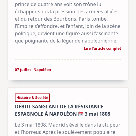
prince de quatre ans voit son trône lui
échapper sous la pression des armées alliées
et du retour des Bourbons. Paris tombe,
l’Empire s’effondre, et l’enfant, loin de la scène
politique, devient une figure aussi fascinante
que poignante de la légende napoléonienne.
Lire l'article complet
07 juillet
Napoléon
Histoire & Société
DÉBUT SANGLANT DE LA RÉSISTANCE
ESPAGNOLE À NAPOLÉON
3 mai 1808
Le 3 mai 1808, Madrid s’éveille dans la stupeur
et l’horreur. Après le soulèvement populaire