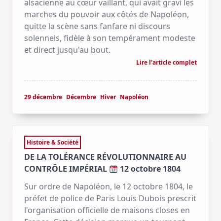
alsacienne au cœur vaillant, qui avait gravi les
marches du pouvoir aux côtés de Napoléon,
quitte la scène sans fanfare ni discours
solennels, fidèle à son tempérament modeste
et direct jusqu'au bout.
Lire l'article complet
29 décembre
Décembre
Hiver
Napoléon
Histoire & Société
DE LA TOLÉRANCE RÉVOLUTIONNAIRE AU
CONTRÔLE IMPÉRIAL
12 octobre 1804
Sur ordre de Napoléon, le 12 octobre 1804, le
préfet de police de Paris Louis Dubois prescrit
l'organisation officielle de maisons closes en