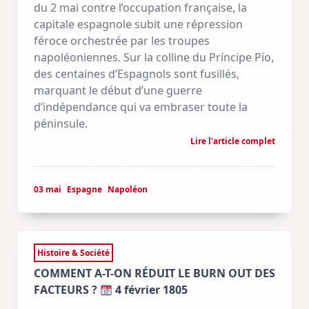
du 2 mai contre l’occupation française, la
capitale espagnole subit une répression
féroce orchestrée par les troupes
napoléoniennes. Sur la colline du Príncipe Pío,
des centaines d’Espagnols sont fusillés,
marquant le début d’une guerre
d’indépendance qui va embraser toute la
péninsule.
Lire l'article complet
03 mai
Espagne
Napoléon
Histoire & Société
COMMENT A-T-ON RÉDUIT LE BURN OUT DES
FACTEURS ?
4 février 1805