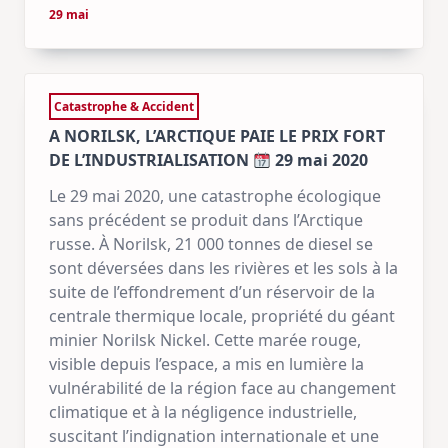
29 mai
Catastrophe & Accident
A NORILSK, L’ARCTIQUE PAIE LE PRIX FORT
DE L’INDUSTRIALISATION
29 mai 2020
Le 29 mai 2020, une catastrophe écologique
sans précédent se produit dans l’Arctique
russe. À Norilsk, 21 000 tonnes de diesel se
sont déversées dans les rivières et les sols à la
suite de l’effondrement d’un réservoir de la
centrale thermique locale, propriété du géant
minier Norilsk Nickel. Cette marée rouge,
visible depuis l’espace, a mis en lumière la
vulnérabilité de la région face au changement
climatique et à la négligence industrielle,
suscitant l’indignation internationale et une