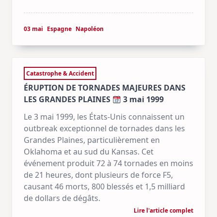
03 mai
Espagne
Napoléon
Catastrophe & Accident
ÉRUPTION DE TORNADES MAJEURES DANS
LES GRANDES PLAINES
3 mai 1999
Le 3 mai 1999, les États-Unis connaissent un
outbreak exceptionnel de tornades dans les
Grandes Plaines, particulièrement en
Oklahoma et au sud du Kansas. Cet
événement produit 72 à 74 tornades en moins
de 21 heures, dont plusieurs de force F5,
causant 46 morts, 800 blessés et 1,5 milliard
de dollars de dégâts.
Lire l'article complet