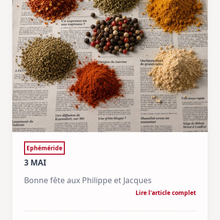
Ephéméride
3 MAI
Bonne fête aux Philippe et Jacques
Lire l'article complet