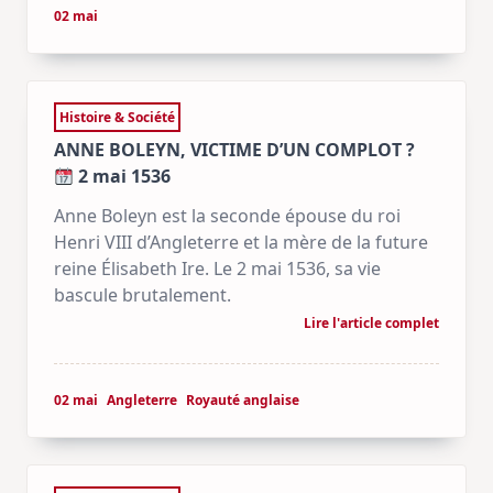
02 mai
Histoire & Société
ANNE BOLEYN, VICTIME D’UN COMPLOT ?
2 mai 1536
Anne Boleyn est la seconde épouse du roi
Henri VIII d’Angleterre et la mère de la future
reine Élisabeth Ire. Le 2 mai 1536, sa vie
bascule brutalement.
Lire l'article complet
02 mai
Angleterre
Royauté anglaise