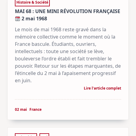
Histoire & Société
MAI 68 : UNE MINI RÉVOLUTION FRANÇAISE
2 mai 1968
Le mois de mai 1968 reste gravé dans la
mémoire collective comme le moment où la
France bascule. Étudiants, ouvriers,
intellectuels : toute une société se lève,
bouleverse l’ordre établi et fait trembler le
pouvoir. Retour sur les étapes marquantes, de
l’étincelle du 2 mai à l’apaisement progressif
en juin.
Lire l'article complet
02 mai
France