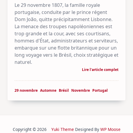
Le 29 novembre 1807, la famille royale
portugaise, conduite par le prince régent
Dom João, quitte précipitamment Lisbonne.
La menace des troupes napoléoniennes est
trop grande et la cour, avec ses courtisans,
hommes d'État, administrateurs et serviteurs,
embarque sur une flotte britannique pour un
long voyage vers le Brésil, choix stratégique et
naturel.
Lire l'article complet
29 novembre
Automne
Brésil
Novembre
Portugal
Copyright © 2026
Yuki Theme
Designed By
WP Moose