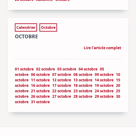
Calendrier
Octobre
OCTOBRE
Lire l'article complet
01 octobre
02 octobre
03 octobre
04 octobre
05
octobre
06 octobre
07 octobre
08 octobre
09 octobre
10
octobre
11 octobre
12 octobre
13 octobre
14 octobre
15
octobre
16 octobre
17 octobre
18 octobre
19 octobre
20
octobre
21 octobre
22 octobre
23 octobre
24 octobre
25
octobre
26 octobre
27 octobre
28 octobre
29 octobre
30
octobre
31 octobre