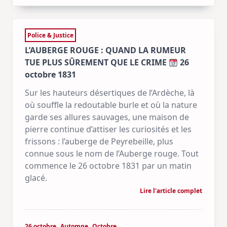
Police & Justice
L’AUBERGE ROUGE : QUAND LA RUMEUR
TUE PLUS SÛREMENT QUE LE CRIME
26
octobre 1831
Sur les hauteurs désertiques de l’Ardèche, là
où souffle la redoutable burle et où la nature
garde ses allures sauvages, une maison de
pierre continue d’attiser les curiosités et les
frissons : l’auberge de Peyrebeille, plus
connue sous le nom de l’Auberge rouge. Tout
commence le 26 octobre 1831 par un matin
glacé.
Lire l'article complet
26 octobre
Automne
Octobre