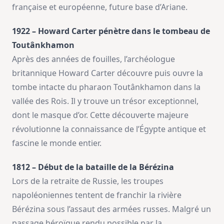
française et européenne, future base d’Ariane.
1922 – Howard Carter pénètre dans le tombeau de
Toutânkhamon
Après des années de fouilles, l’archéologue
britannique Howard Carter découvre puis ouvre la
tombe intacte du pharaon Toutânkhamon dans la
vallée des Rois. Il y trouve un trésor exceptionnel,
dont le masque d’or. Cette découverte majeure
révolutionne la connaissance de l’Égypte antique et
fascine le monde entier.
1812 – Début de la bataille de la Bérézina
Lors de la retraite de Russie, les troupes
napoléoniennes tentent de franchir la rivière
Bérézina sous l’assaut des armées russes. Malgré un
passage héroïque rendu possible par la