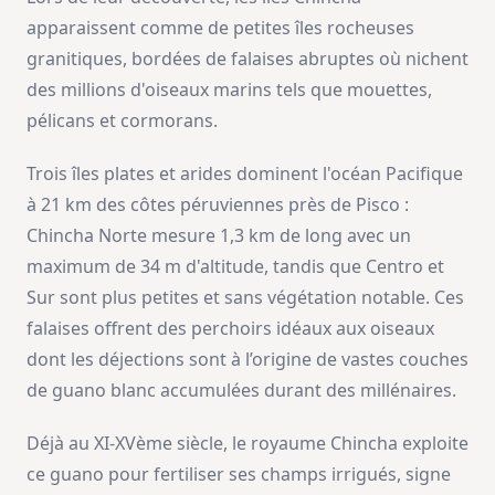
apparaissent comme de petites îles rocheuses
granitiques, bordées de falaises abruptes où nichent
des millions d'oiseaux marins tels que mouettes,
pélicans et cormorans.
Trois îles plates et arides dominent l'océan Pacifique
à 21 km des côtes péruviennes près de Pisco :
Chincha Norte mesure 1,3 km de long avec un
maximum de 34 m d'altitude, tandis que Centro et
Sur sont plus petites et sans végétation notable. Ces
falaises offrent des perchoirs idéaux aux oiseaux
dont les déjections sont à l’origine de vastes couches
de guano blanc accumulées durant des millénaires.
Déjà au XI-XVème siècle, le royaume Chincha exploite
ce guano pour fertiliser ses champs irrigués, signe