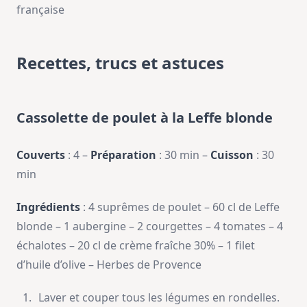
française
Recettes, trucs et astuces
Cassolette de poulet à la Leffe blonde
Couverts
: 4 –
Préparation
: 30 min –
Cuisson
: 30
min
Ingrédients
: 4 suprêmes de poulet – 60 cl de Leffe
blonde – 1 aubergine – 2 courgettes – 4 tomates – 4
échalotes – 20 cl de crème fraîche 30% – 1 filet
d’huile d’olive – Herbes de Provence
Laver et couper tous les légumes en rondelles.