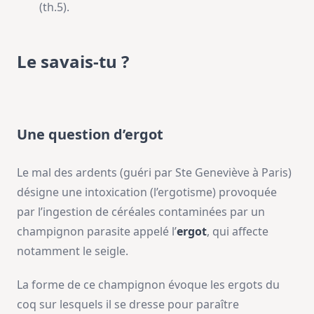
(th.5).
Le savais-tu ?
Une question d’ergot
Le mal des ardents (guéri par Ste Geneviève à Paris)
désigne une intoxication (l’ergotisme) provoquée
par l’ingestion de céréales contaminées par un
champignon parasite appelé l’
ergot
, qui affecte
notamment le seigle.
La forme de ce champignon évoque les ergots du
coq sur lesquels il se dresse pour paraître