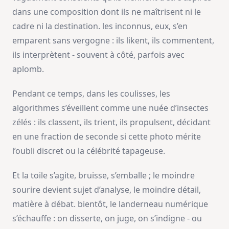
dans une composition dont ils ne maîtrisent ni le
cadre ni la destination. les inconnus, eux, s’en
emparent sans vergogne : ils likent, ils commentent,
ils interprètent - souvent à côté, parfois avec
aplomb.
Pendant ce temps, dans les coulisses, les
algorithmes s’éveillent comme une nuée d’insectes
zélés : ils classent, ils trient, ils propulsent, décidant
en une fraction de seconde si cette photo mérite
l’oubli discret ou la célébrité tapageuse.
Et la toile s’agite, bruisse, s’emballe ; le moindre
sourire devient sujet d’analyse, le moindre détail,
matière à débat. bientôt, le landerneau numérique
s’échauffe : on disserte, on juge, on s’indigne - ou