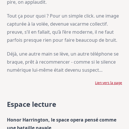
pire, on applaudit.
Tout ça pour quoi ? Pour un simple click. une image
capturée à la volée, devenue vacarme collectif.
preuve, s’il en fallait, qu’à l’ère moderne, il ne faut
parfois presque rien pour faire beaucoup de bruit.
Déjà, une autre main se lève, un autre téléphone se
braque, prêt à recommencer - comme si le silence
numérique lui-même était devenu suspect...
Lien vers la page
Espace lecture
Honor Harrington, le space opera pensé comme
une bataille navale