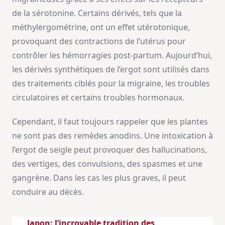
de la sérotonine. Certains dérivés, tels que la
méthylergométrine, ont un effet utérotonique,
provoquant des contractions de l’utérus pour
contrôler les hémorragies post-partum. Aujourd’hui,
les dérivés synthétiques de l’ergot sont utilisés dans
des traitements ciblés pour la migraine, les troubles
circulatoires et certains troubles hormonaux.
Cependant, il faut toujours rappeler que les plantes
ne sont pas des remèdes anodins. Une intoxication à
l’ergot de seigle peut provoquer des hallucinations,
des vertiges, des convulsions, des spasmes et une
gangrène. Dans les cas les plus graves, il peut
conduire au décès.
Japon: l’incroyable tradition des