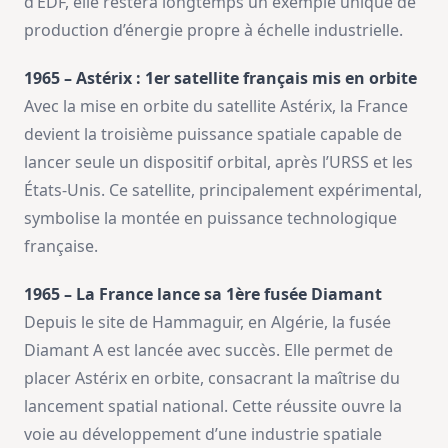
d’EDF, elle restera longtemps un exemple unique de
production d’énergie propre à échelle industrielle.
1965 – Astérix : 1er satellite français mis en orbite
Avec la mise en orbite du satellite Astérix, la France
devient la troisième puissance spatiale capable de
lancer seule un dispositif orbital, après l’URSS et les
États-Unis. Ce satellite, principalement expérimental,
symbolise la montée en puissance technologique
française.
1965 – La France lance sa 1ère fusée Diamant
Depuis le site de Hammaguir, en Algérie, la fusée
Diamant A est lancée avec succès. Elle permet de
placer Astérix en orbite, consacrant la maîtrise du
lancement spatial national. Cette réussite ouvre la
voie au développement d’une industrie spatiale