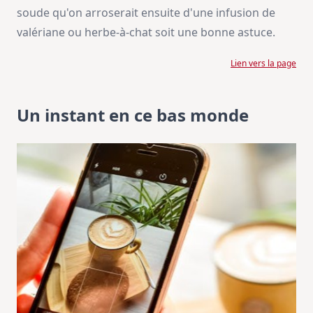
soude qu'on arroserait ensuite d'une infusion de
valériane ou herbe-à-chat soit une bonne astuce.
Lien vers la page
Un instant en ce bas monde