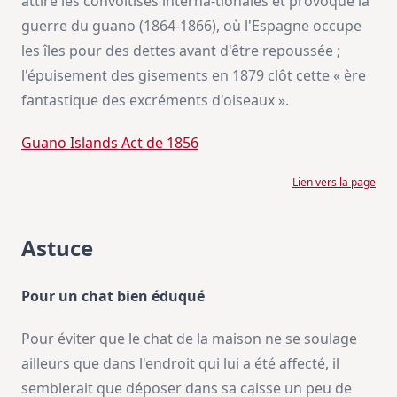
attire les convoitises interna-tionales et provoque la
guerre du guano (1864-1866), où l'Espagne occupe
les îles pour des dettes avant d'être repoussée ;
l'épuisement des gisements en 1879 clôt cette « ère
fantastique des excréments d'oiseaux ».
Guano Islands Act de 1856
Lien vers la page
Astuce
Pour un chat bien éduqué
Pour éviter que le chat de la maison ne se soulage
ailleurs que dans l'endroit qui lui a été affecté, il
semblerait que déposer dans sa caisse un peu de