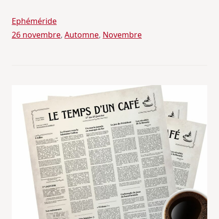
Ephéméride
26 novembre
, 
Automne
, 
Novembre