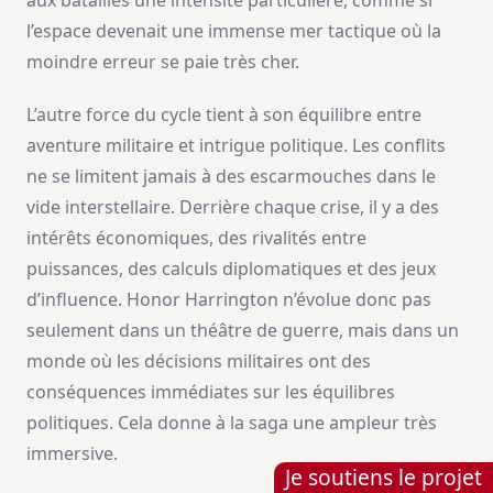
l’espace devenait une immense mer tactique où la
moindre erreur se paie très cher.
L’autre force du cycle tient à son équilibre entre
aventure militaire et intrigue politique. Les conflits
ne se limitent jamais à des escarmouches dans le
vide interstellaire. Derrière chaque crise, il y a des
intérêts économiques, des rivalités entre
puissances, des calculs diplomatiques et des jeux
d’influence. Honor Harrington n’évolue donc pas
seulement dans un théâtre de guerre, mais dans un
monde où les décisions militaires ont des
conséquences immédiates sur les équilibres
politiques. Cela donne à la saga une ampleur très
immersive.
Je soutiens le projet