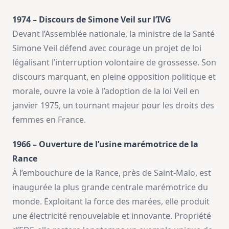
1974 – Discours de Simone Veil sur l’IVG
Devant l’Assemblée nationale, la ministre de la Santé
Simone Veil défend avec courage un projet de loi
légalisant l’interruption volontaire de grossesse. Son
discours marquant, en pleine opposition politique et
morale, ouvre la voie à l’adoption de la loi Veil en
janvier 1975, un tournant majeur pour les droits des
femmes en France.
1966 – Ouverture de l’usine marémotrice de la
Rance
À l’embouchure de la Rance, près de Saint-Malo, est
inaugurée la plus grande centrale marémotrice du
monde. Exploitant la force des marées, elle produit
une électricité renouvelable et innovante. Propriété