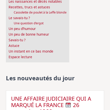
Les naissances et décès notables
Recettes, trucs et astuces
Cassolette de poulet à la Leffe blonde
Le savais-tu ?
Une question d’ergot
Un peu d’humour
Un peu de bonne humeur
Savais-tu ?
Astuce
Un instant en ce bas monde
Espace lecture
Les nouveautés du jour
UNE AFFAIRE JUDICIAIRE QUI A
MARQUÉ LA FRANCE
26