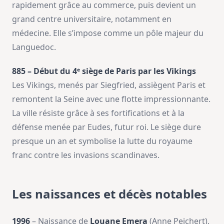
rapidement grâce au commerce, puis devient un
grand centre universitaire, notamment en
médecine. Elle s’impose comme un pôle majeur du
Languedoc.
885 – Début du 4ᵉ siège de Paris par les Vikings
Les Vikings, menés par Siegfried, assiègent Paris et
remontent la Seine avec une flotte impressionnante.
La ville résiste grâce à ses fortifications et à la
défense menée par Eudes, futur roi. Le siège dure
presque un an et symbolise la lutte du royaume
franc contre les invasions scandinaves.
Les naissances et décès notables
1996
– Naissance de
Louane Emera
(Anne Peichert),