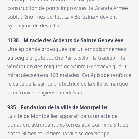
construction de ponts improvisés, la Grande Armée
subit d’énormes pertes. La « Bérézina » devient
synonyme de désastre.
1130 – Miracle des Ardents de Sainte Geneviève
Une épidémie provoquée par un empoisonnement
au seigle ergoté touche Paris. Selon la tradition, la
vénération des reliques de Sainte Geneviève guérit
miraculeusement 103 malades. Cet épisode renforce
le culte de la sainte protectrice de la ville et marque
la mémoire religieuse médiévale.
985 – Fondation de la ville de Montpellier
La cité de Montpellier apparaît dans un acte de
donation, attribuant des terres aux Guilhem. Située
entre Nîmes et Béziers, la ville se développe