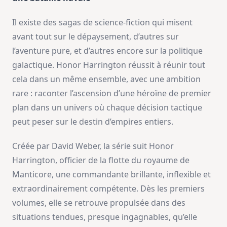
Il existe des sagas de science-fiction qui misent
avant tout sur le dépaysement, d’autres sur
l’aventure pure, et d’autres encore sur la politique
galactique. Honor Harrington réussit à réunir tout
cela dans un même ensemble, avec une ambition
rare : raconter l’ascension d’une héroïne de premier
plan dans un univers où chaque décision tactique
peut peser sur le destin d’empires entiers.
Créée par David Weber, la série suit Honor
Harrington, officier de la flotte du royaume de
Manticore, une commandante brillante, inflexible et
extraordinairement compétente. Dès les premiers
volumes, elle se retrouve propulsée dans des
situations tendues, presque ingagnables, qu’elle