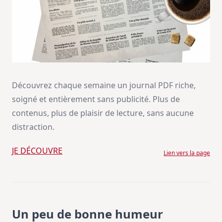
Découvrez chaque semaine un journal PDF riche,
soigné et entièrement sans publicité. Plus de
contenus, plus de plaisir de lecture, sans aucune
distraction.
JE DÉCOUVRE
Lien vers la page
Un peu de bonne humeur