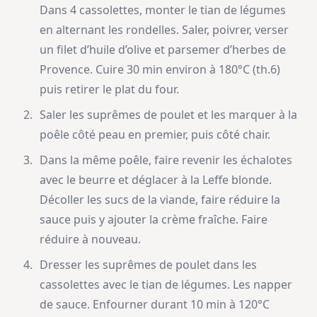
Dans 4 cassolettes, monter le tian de légumes
en alternant les rondelles. Saler, poivrer, verser
un filet d’huile d’olive et parsemer d’herbes de
Provence. Cuire 30 min environ à 180°C (th.6)
puis retirer le plat du four.
Saler les suprêmes de poulet et les marquer à la
poêle côté peau en premier, puis côté chair.
Dans la même poêle, faire revenir les échalotes
avec le beurre et déglacer à la Leffe blonde.
Décoller les sucs de la viande, faire réduire la
sauce puis y ajouter la crème fraîche. Faire
réduire à nouveau.
Dresser les suprêmes de poulet dans les
cassolettes avec le tian de légumes. Les napper
de sauce. Enfourner durant 10 min à 120°C