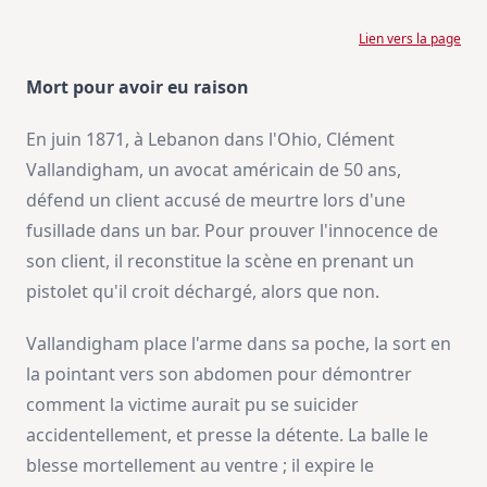
Lien vers la page
Mort pour avoir eu raison
En juin 1871, à Lebanon dans l'Ohio, Clément
Vallandigham, un avocat américain de 50 ans,
défend un client accusé de meurtre lors d'une
fusillade dans un bar. Pour prouver l'innocence de
son client, il reconstitue la scène en prenant un
pistolet qu'il croit déchargé, alors que non.
Vallandigham place l'arme dans sa poche, la sort en
la pointant vers son abdomen pour démontrer
comment la victime aurait pu se suicider
accidentellement, et presse la détente. La balle le
blesse mortellement au ventre ; il expire le