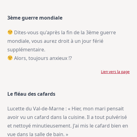
3ème guerre mondiale
Dites-vous qu'après la fin de la 3ème guerre
mondiale, vous aurez droit à un jour férié
supplémentaire.
Alors, toujours anxieux !?
Lien vers la page
Le fléau des cafards
Lucette du Val-de-Marne : « Hier, mon mari pensait
avoir vu un cafard dans la cuisine. Il a tout pulvérisé
et nettoyé minutieusement. J'ai mis le cafard bien en
vue dans la salle de bain. »