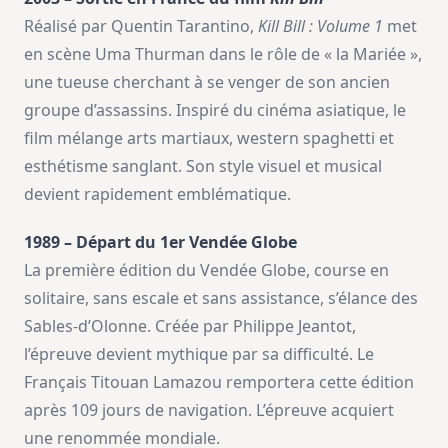
Réalisé par Quentin Tarantino,
Kill Bill : Volume 1
met
en scène Uma Thurman dans le rôle de « la Mariée »,
une tueuse cherchant à se venger de son ancien
groupe d’assassins. Inspiré du cinéma asiatique, le
film mélange arts martiaux, western spaghetti et
esthétisme sanglant. Son style visuel et musical
devient rapidement emblématique.
1989 – Départ du 1er Vendée Globe
La première édition du Vendée Globe, course en
solitaire, sans escale et sans assistance, s’élance des
Sables-d’Olonne. Créée par Philippe Jeantot,
l’épreuve devient mythique par sa difficulté. Le
Français Titouan Lamazou remportera cette édition
après 109 jours de navigation. L’épreuve acquiert
une renommée mondiale.