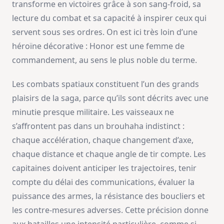
transforme en victoires grâce à son sang-froid, sa
lecture du combat et sa capacité à inspirer ceux qui
servent sous ses ordres. On est ici très loin d’une
héroïne décorative : Honor est une femme de
commandement, au sens le plus noble du terme.
Les combats spatiaux constituent l’un des grands
plaisirs de la saga, parce qu’ils sont décrits avec une
minutie presque militaire. Les vaisseaux ne
s’affrontent pas dans un brouhaha indistinct :
chaque accélération, chaque changement d’axe,
chaque distance et chaque angle de tir compte. Les
capitaines doivent anticiper les trajectoires, tenir
compte du délai des communications, évaluer la
puissance des armes, la résistance des boucliers et
les contre-mesures adverses. Cette précision donne
aux batailles une intensité particulière, comme si