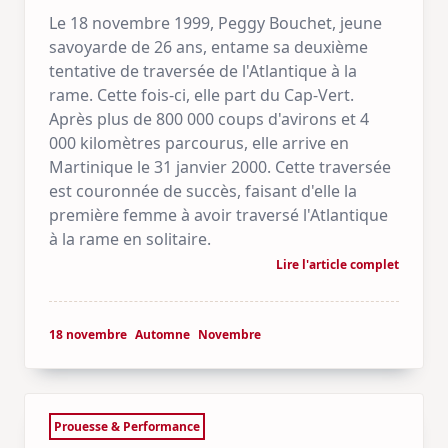
Le 18 novembre 1999, Peggy Bouchet, jeune
savoyarde de 26 ans, entame sa deuxième
tentative de traversée de l'Atlantique à la
rame. Cette fois-ci, elle part du Cap-Vert.
Après plus de 800 000 coups d'avirons et 4
000 kilomètres parcourus, elle arrive en
Martinique le 31 janvier 2000. Cette traversée
est couronnée de succès, faisant d'elle la
première femme à avoir traversé l'Atlantique
à la rame en solitaire.
Lire l'article complet
18 novembre
Automne
Novembre
Prouesse & Performance