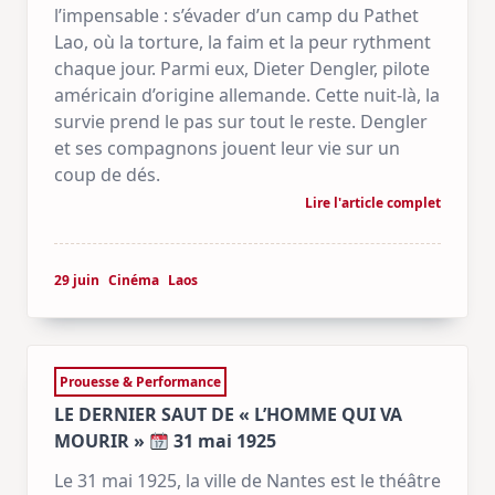
l’impensable : s’évader d’un camp du Pathet
Lao, où la torture, la faim et la peur rythment
chaque jour. Parmi eux, Dieter Dengler, pilote
américain d’origine allemande. Cette nuit-là, la
survie prend le pas sur tout le reste. Dengler
et ses compagnons jouent leur vie sur un
coup de dés.
Lire l'article complet
29 juin
Cinéma
Laos
Prouesse & Performance
LE DERNIER SAUT DE « L’HOMME QUI VA
MOURIR »
31 mai 1925
Le 31 mai 1925, la ville de Nantes est le théâtre