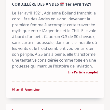
CORDILLÈRE DES ANDES
1er avril 1921
Le 1er avril 1921, Adrienne Bolland franchit la
cordillère des Andes en avion, devenant la
première femme à accomplir cette traversée
mythique entre l’Argentine et le Chili. Elle vole
à bord d’un petit Caudron G.3 de 80 chevaux,
sans carte ni boussole, dans un ciel hostile où
les vents et le froid semblent vouloir arrêter
son périple. À 25 ans à peine, elle transforme
une tentative considérée comme folle en une
prouesse qui marque l’histoire de l’aviation.
Lire l'article complet
01 avril
Argentine