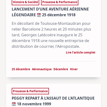
Histoire & Société
Prouesse & Performance
LANCEMENT D’UNE AVENTURE AÉRIENNE
LÉGENDAIRE
25 décembre 1918
En décollant de Toulouse-Montaudran pour
relier Barcelone 2 heures et 20 minutes plus
tard, Georges Latécoère inaugure le 25
décembre 1918 une nouvelle entreprise de
distribution de courrier, l'Aéropostale.
Lire l'article complet
25 décembre
Aéronautique
Décembre
Hiver
Prouesse & Performance
PEGGY REPART À L’ASSAUT DE L’ATLANTIQUE
18 novembre 1999