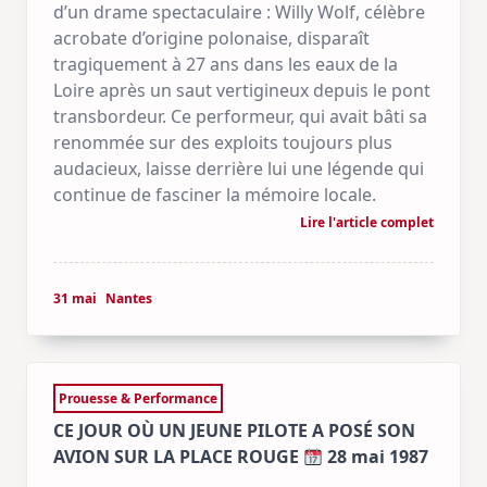
d’un drame spectaculaire : Willy Wolf, célèbre
acrobate d’origine polonaise, disparaît
tragiquement à 27 ans dans les eaux de la
Loire après un saut vertigineux depuis le pont
transbordeur. Ce performeur, qui avait bâti sa
renommée sur des exploits toujours plus
audacieux, laisse derrière lui une légende qui
continue de fasciner la mémoire locale.
Lire l'article complet
31 mai
Nantes
Prouesse & Performance
CE JOUR OÙ UN JEUNE PILOTE A POSÉ SON
AVION SUR LA PLACE ROUGE
28 mai 1987