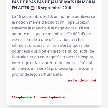
PAS DE BRAS PAS DE JAMBE MAIS UN MORAL
EN ACIER
18 septembre 2010
Le 18 septembre 2010, un homme bouleverse
la notion même d'exploit : Philippe Croizon
traverse la Manche à la nage alors qu'il est
amputé des quatre membres. Ce défi d’une
vie ressemble à une déclaration à la fois
intime et universelle : rien n’est impossible
pour celui qui croit en la force du collectif, de
l’entraide et du courage. Sa traversée inspire,
interroge et fait vibrer toute une société qui
découvre, derrière la prouesse sportive, une
profonde leçon d’humanité.
Lire l'article complet
18 septembre
Automne
Septembre