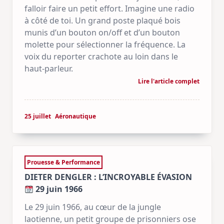
falloir faire un petit effort. Imagine une radio
à côté de toi. Un grand poste plaqué bois
munis d’un bouton on/off et d’un bouton
molette pour sélectionner la fréquence. La
voix du reporter crachote au loin dans le
haut-parleur.
Lire l'article complet
25 juillet
Aéronautique
Prouesse & Performance
DIETER DENGLER : L’INCROYABLE ÉVASION
29 juin 1966
Le 29 juin 1966, au cœur de la jungle
laotienne, un petit groupe de prisonniers ose