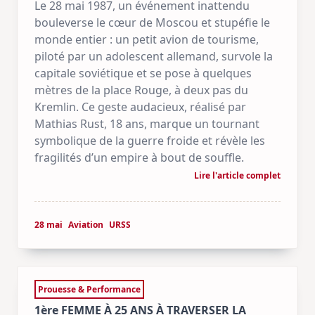
Le 28 mai 1987, un événement inattendu
bouleverse le cœur de Moscou et stupéfie le
monde entier : un petit avion de tourisme,
piloté par un adolescent allemand, survole la
capitale soviétique et se pose à quelques
mètres de la place Rouge, à deux pas du
Kremlin. Ce geste audacieux, réalisé par
Mathias Rust, 18 ans, marque un tournant
symbolique de la guerre froide et révèle les
fragilités d’un empire à bout de souffle.
Lire l'article complet
28 mai
Aviation
URSS
Prouesse & Performance
1ère FEMME À 25 ANS À TRAVERSER LA