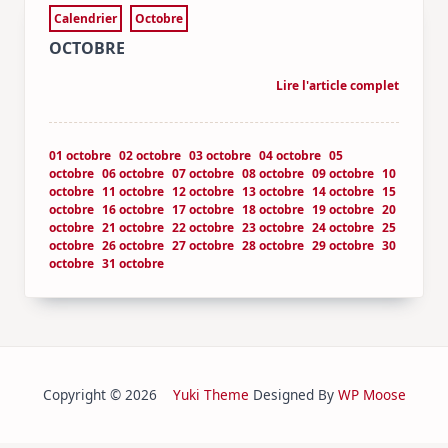
Calendrier
Octobre
OCTOBRE
Lire l'article complet
01 octobre
02 octobre
03 octobre
04 octobre
05
octobre
06 octobre
07 octobre
08 octobre
09 octobre
10
octobre
11 octobre
12 octobre
13 octobre
14 octobre
15
octobre
16 octobre
17 octobre
18 octobre
19 octobre
20
octobre
21 octobre
22 octobre
23 octobre
24 octobre
25
octobre
26 octobre
27 octobre
28 octobre
29 octobre
30
octobre
31 octobre
Copyright © 2026
Yuki Theme
Designed By
WP Moose