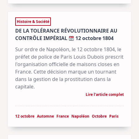
Histoire & Société
DE LA TOLÉRANCE RÉVOLUTIONNAIRE AU
CONTRÔLE IMPÉRIAL
12 octobre 1804
Sur ordre de Napoléon, le 12 octobre 1804, le
préfet de police de Paris Louis Dubois prescrit
l'organisation officielle de maisons closes en
France. Cette décision marque un tournant
dans la gestion de la prostitution dans la
capitale.
Lire l'article complet
12 octobre
Automne
France
Napoléon
Octobre
Paris